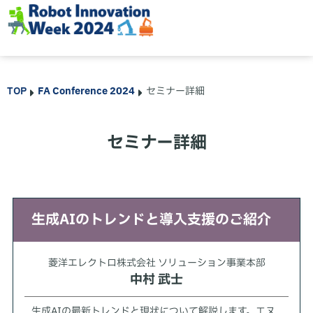
TOP
FA Conference 2024
セミナー詳細
セミナー詳細
生成AIのトレンドと導入支援のご紹介
菱洋エレクトロ株式会社 ソリューション事業本部
中村 武士
生成AIの最新トレンドと現状について解説します。エヌ