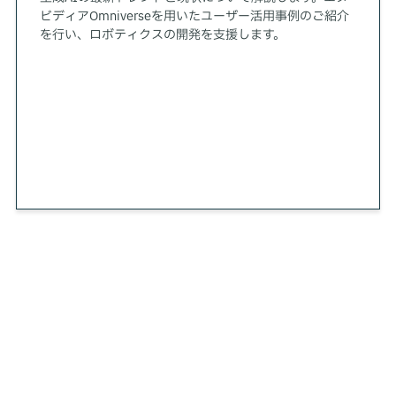
ビディアOmniverseを用いたユーザー活用事例のご紹介
を行い、ロボティクスの開発を支援します。