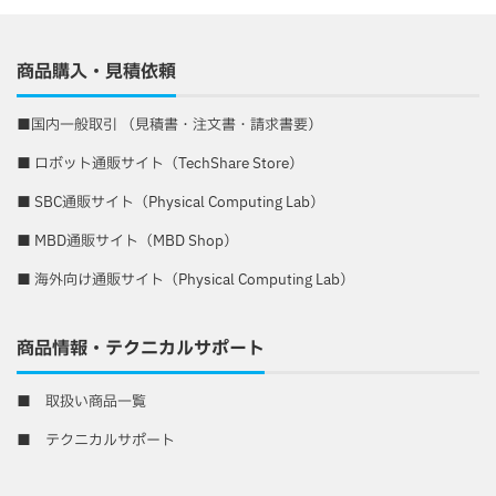
商品購入・見積依頼
■
国内一般取引 （見積書・注文書・請求書要）
■
ロボット通販サイト（TechShare Store）
■
SBC通販サイト（Physical Computing Lab）
■
MBD通販サイト（MBD Shop）
■
海外向け通販サイト（Physical Computing Lab）
商品情報・テクニカルサポート
■
取扱い商品一覧
■
テクニカルサポート