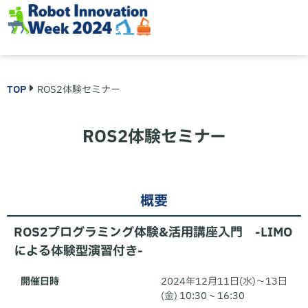
TOP
ROS2体験セミナー
ROS2体験セミナー
概要
ROS2プログラミング体験&活用講座入門 -LIMO
による体験型演習付き-
開催日時
2024年12月11日(水)～13日
(金) 10:30 ~ 16:30