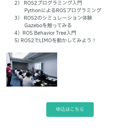
2） ROS2プログラミング入門
PythonによるROSプログラミング
3） ROS2のシミュレーション体験
Gazeboを触ってみる
4）ROS Behavior Tree入門
5) ROS2でLIMOを動かしてみよう！
申込はこちら