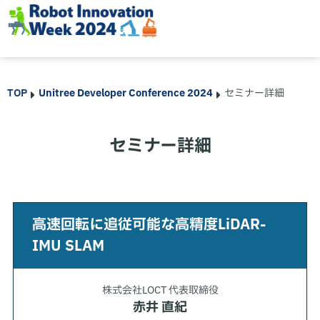
TOP
Unitree Developer Conference 2024
セミナー詳細
セミナー詳細
高速回転に追従可能な高精度LiDAR-
IMU SLAM
株式会社LOCT 代表取締役
赤井 直紀