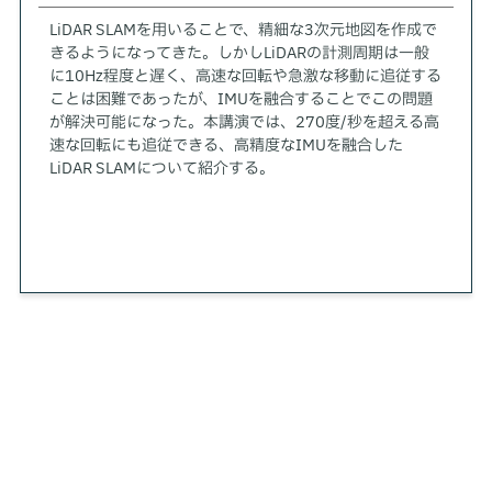
LiDAR SLAMを用いることで、精細な3次元地図を作成で
きるようになってきた。しかしLiDARの計測周期は一般
に10Hz程度と遅く、高速な回転や急激な移動に追従する
ことは困難であったが、IMUを融合することでこの問題
が解決可能になった。本講演では、270度/秒を超える高
速な回転にも追従できる、高精度なIMUを融合した
LiDAR SLAMについて紹介する。