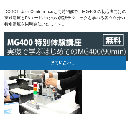
DOBOT User Confefrenceと同時開催で、MG400 の初心者向けの
実践講座とFAユーザのための実践テクニックを学べる各９０分の
特別講座を同時開催いたします。
お問い合わせ