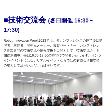
■技術交流会
(各日開催 16:30 ~
17:30)
Robot Innovation Week2023では、各カンファレンスの終了後に講
演者、
主催者、開発元メーカー、協賛
パートナー、
カンファレン
ス参加者間の
技術交流や情報交換を目的として「技術交流会」を
開催期間中、毎日16:30-17:30の時間帯で開催いたします。オンラ
インイベントにはないリアルイベントならではの有益な情報交換
の場として活用いただければ幸いです。