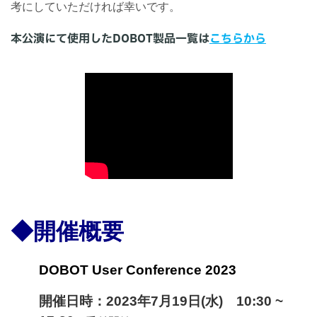
考にしていただければ幸いです。
本公演にて使用したDOBOT製品一覧は
こちらから
◆開催概要
DOBOT User Conference 2023
開催日時：2023年7月19日(水) 10:30 ~