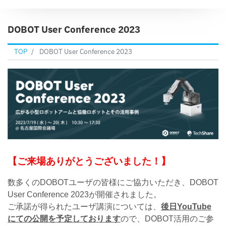
DOBOT User Conference 2023
TOP
DOBOT User Conference 2023
【ご来場ありがとうございました！】
数多くのDOBOTユーザの皆様にご協力いただき、DOBOT
User Conference 2023が開催されました。
ご承諾が得られたユーザ講演については、
後日YouTube
にての公開を予定しております
ので、DOBOT活用のご参