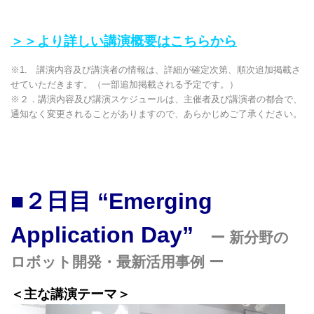
＞＞より詳しい講演概要はこちらから
※1. 講演内容及び講演者の情報は、詳細が確定次第、順次追加掲載さ
せていただきます。（一部追加掲載される予定です。）
※２．講演内容及び講演スケジュールは、主催者及び講演者の都合で、
通知なく変更されることがありますので、あらかじめご了承ください。
■２日目 “Emerging
Application Day”
ー
新分野の
ロボット開発・最新活用事例 ー
＜主な講演テーマ＞