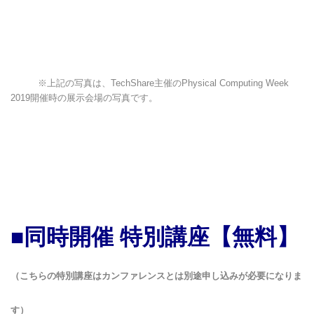
※上記の写真は、TechShare主催のPhysical Computing Week
2019開催時の展示会場の写真です。
■同時開催 特別講座
【無料】
（こちらの特別講座はカンファレンスとは別途申し込みが必要になりま
す）