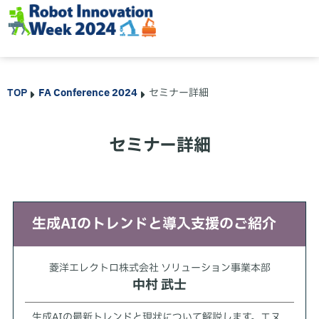
TOP
FA Conference 2024
セミナー詳細
セミナー詳細
生成AIのトレンドと導入支援のご紹介
菱洋エレクトロ株式会社 ソリューション事業本部
中村 武士
生成AIの最新トレンドと現状について解説します。エヌ