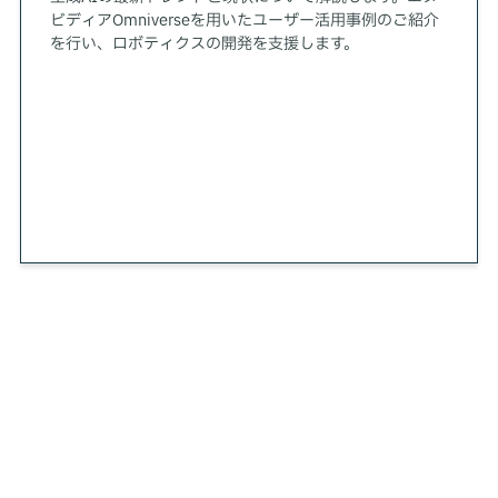
ビディアOmniverseを用いたユーザー活用事例のご紹介
を行い、ロボティクスの開発を支援します。