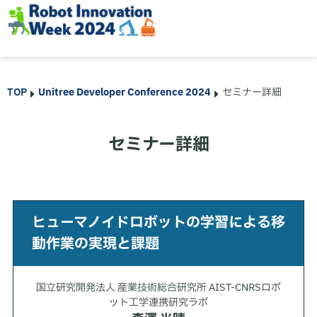
TOP
Unitree Developer Conference 2024
セミナー詳細
セミナー詳細
ヒューマノイドロボットの学習による移
動作業の実現と課題
国立研究開発法人 産業技術総合研究所 AIST-CNRSロボ
ット工学連携研究ラボ