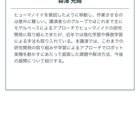
森澤 光晴
ヒューマノイドを意図したように移動し、作業させるの
は意外に難しい。講演者らのグループではこれまで主に
モデルベースによるアプローチでヒューマノイドの研究
開発に取り組んできたが、近年では強化学習や模倣学習
による手法も取り入れている。本講演では、これまでの
研究開発の取り組みや学習によるアプローチでロボット
実機を動かすにあたって直面した課題や解決方法、今後
の展開について紹介する。