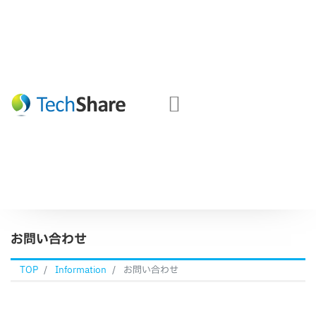
お問い合わせ
TOP
Information
お問い合わせ