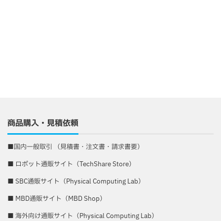
商品購入・見積依頼
■
国内一般取引 （見積書・注文書・請求書要）
■
ロボット通販サイト（TechShare Store）
■
SBC通販サイト（Physical Computing Lab）
■
MBD通販サイト（MBD Shop）
■
海外向け通販サイト（Physical Computing Lab）