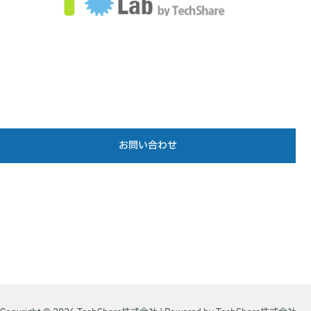
お問い合わせ