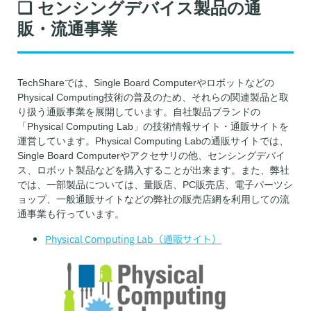
❑ センシングデバイス製品の通
販・流通事業
TechShareでは、Single Board Computerやロボットなどの
Physical Computing技術の普及のため、それらの関連製品と取
り扱う通販事業を展開しています。自社製品ブランドの
「Physical Computing Lab」の技術情報サイト・通販サイトを
運営しています。Physical Computing Labの通販サイトでは、
Single Board Computerやアクセサリの他、センシングデバイ
ス、ロボット製品などを購入することが出来ます。また、弊社
では、一部製品については、量販店、PC販売店、電子パーツシ
ョップ、一般通販サイトなどの弊社の販売店網を利用しての流
通事業も行っています。
Physical Computing Lab（通販サイト）