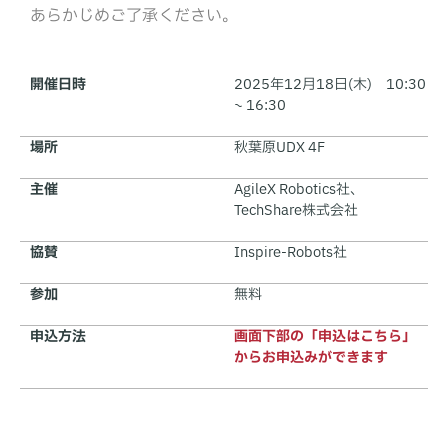
あらかじめご了承ください。
開催日時
2025年12月18日(木) 10:30
~ 16:30
場所
秋葉原UDX 4F
主催
AgileX Robotics社、
TechShare株式会社
協賛
Inspire-Robots社
参加
無料
申込方法
画面下部の「申込はこちら」
からお申込みができます