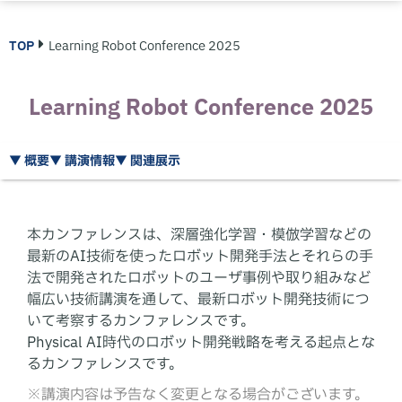
TOP
Learning Robot Conference 2025
Learning Robot Conference 2025
▼ 概要
▼ 講演情報
▼ 関連展示
本カンファレンスは、深層強化学習・模倣学習などの
最新のAI技術を使ったロボット開発手法とそれらの手
法で開発されたロボットのユーザ事例や取り組みなど
幅広い技術講演を通して、最新ロボット開発技術につ
いて考察するカンファレンスです。
Physical AI時代のロボット開発戦略を考える起点とな
るカンファレンスです。
※講演内容は予告なく変更となる場合がございます。