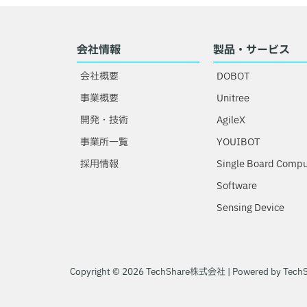
会社情報
製品・サービス
会社概要
DOBOT
事業概要
Unitree
開発・技術
AgileX
事業所一覧
YOUIBOT
採用情報
Single Board Compu
Software
Sensing Device
Copyright © 2026 TechShare株式会社 | Powered by Te