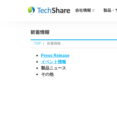
会社情報
製品・
新着情報
TOP
新着情報
Press Release
イベント情報
製品ニュース
その他