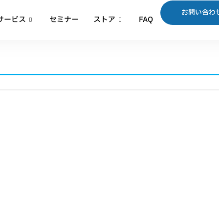
お問い合わ
サービス
セミナー
ストア
FAQ