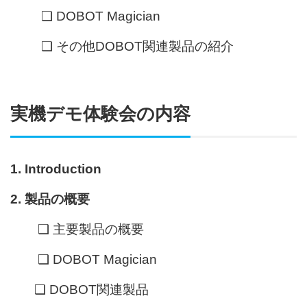
❑ DOBOT Magician
❑ その他DOBOT関連製品の紹介
実機デモ体験会の内容
1. Introduction
2. 製品の概要
❑ 主要製品の概要
❑ DOBOT Magician
❑ DOBOT関連製品