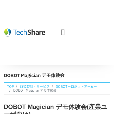
DOBOT Magician デモ体験会
TOP
取扱製品・サービス
DOBOTーロボットアームー
DOBOT Magician デモ体験会
DOBOT Magician デモ体験会
(産業ユ