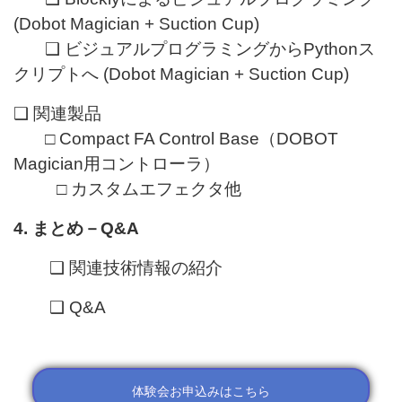
(Dobot Magician + Suction Cup)
❑ ビジュアルプログラミングからPythonス
クリプトへ (Dobot Magician + Suction Cup)
❑ 関連製品
□ Compact FA Control Base（DOBOT
Magician用コントローラ）
□ カスタムエフェクタ他
4. まとめ－Q&A
❑ 関連技術情報の紹介
❑ Q&A
体験会お申込みはこちら