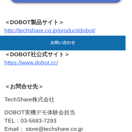
＜DOBOT製品サイト＞
http://techshare.co.jp/product/dobot/
お問い合わせ
＜DOBOT社公式サイト＞
https://www.dobot.cc/
＜お問合せ先＞
TechShare株式会社
DOBOT実機デモ体験会担当
TEL：03-5683-7293
Email： store@techshare.co.jp