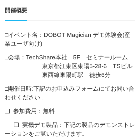
開催概要
□イベント名：DOBOT Magician デモ体験会(産
業ユーザ向け)
□会場：TechShare本社 5F セミナールーム
東京都江東区東陽5-28-6 TSビル
東西線東陽町駅 徒歩6分
□
開催日時:下記のお申込みフォームにてお問い合
わせください。
❑ 参加費用：無料
❑ 実機デモ製品：下記の製品のデモンストレ
ーションをご覧いただけます。