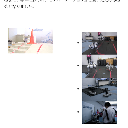
会となりました。