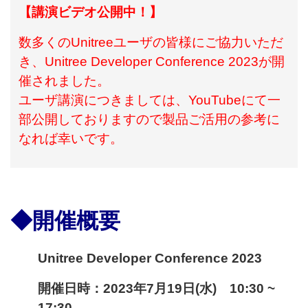
【講演ビデオ公開中！】
数多くのUnitreeユーザの皆様にご協力いただ
き、Unitree Developer Conference 2023が開
催されました。
ユーザ講演につきましては、YouTubeにて一
部公開しておりますので製品ご活用の参考に
なれば幸いです。
◆開催概要
Unitree Developer Conference 2023
開催日時：2023年7月19日(水) 10:30 ~
17:30