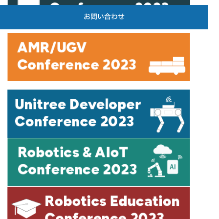
お問い合わせ