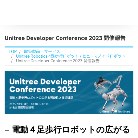
Unitree Developer Conference 2023 開催報告
TOP
取扱製品・サービス
Unitree Robotics 4足歩行ロボット / ヒューマノイドロボット
Unitree Developer Conference 2023 開催報告
– 電動４足歩行ロボットの広がる