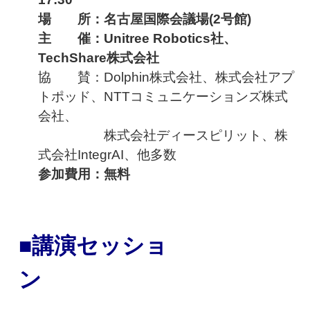
場 所：名古屋国際会議場(2号館)
主 催：
Unitree Robotics社、
TechShare株式会社
協 賛：Dolphin株式会社、株式会社アプ
トポッド、NTTコミュニケーションズ株式
会社、
株式会社ディースピリット、
株
式会社IntegrAI、
他多数
参加費用：無料
■講演セッショ
ン