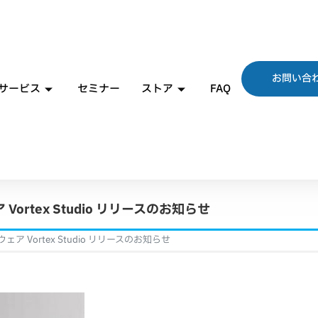
お問い合
サービス
セミナー
ストア
FAQ
rtex Studio リリースのお知らせ
Vortex Studio リリースのお知らせ