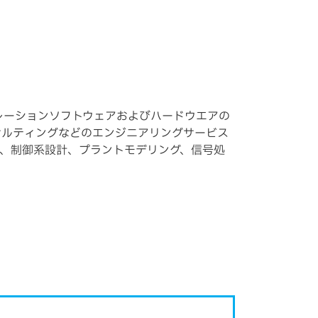
ュレーションソフトウェアおよびハードウエアの
サルティングなどのエンジニアリングサービス
、制御系設計、プラントモデリング、信号処