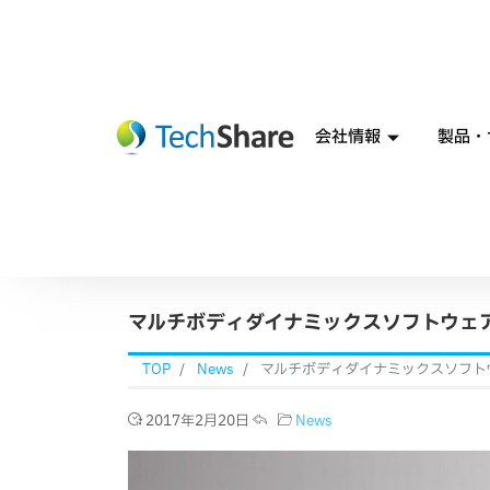
会社情報
製品・
マルチボディダイナミックスソフトウェア Vo
TOP
News
マルチボディダイナミックスソフトウェア 
2017年2月20日
News