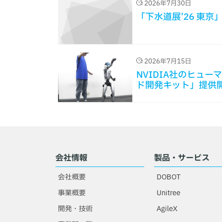
2026年7月30日
「下水道展’26 東
2026年7月15日
NVIDIA社のヒューマ
ド開発キット」提供
会社情報
製品・サービス
会社概要
DOBOT
事業概要
Unitree
開発・技術
AgileX