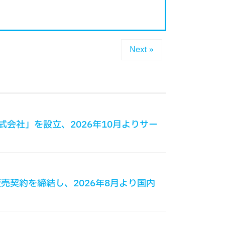
Next »
ce株式会社」を設立、2026年10月よりサー
占販売契約を締結し、2026年8月より国内