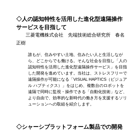
◇人の認知特性を活用した進化型遠隔操作
サービスを目指して
三菱電機株式会社 先端技術総合研究所 春名
正樹
誰もが、住みやすい土地、住みたい人と生活しなが
ら、どこからでも働ける。そんな社会を目指し「人の
認知特性を活用した進化型遠隔操作サービス」を目指
した開発を進めています。当社は、ストレスフリーで
遠隔操作が可能になる「VISUAL HAPTICS（ビジュア
ル ハプティクス）」をはじめ、複数台のロボットを
遠隔で同時に監視・操作できる「自動化技術」など、
より自由で、効率的な新時代の働き方を支援するソリ
ューションへの取組を紹介します。
◇シャーシプラットフォーム製品での開発