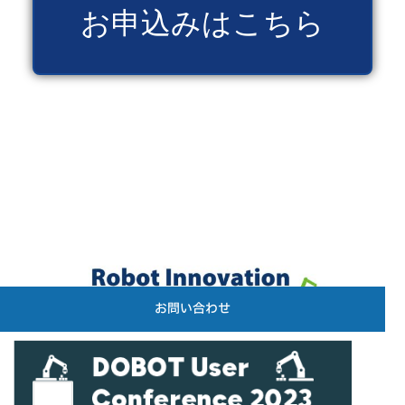
お申込みはこちら
お問い合わせ