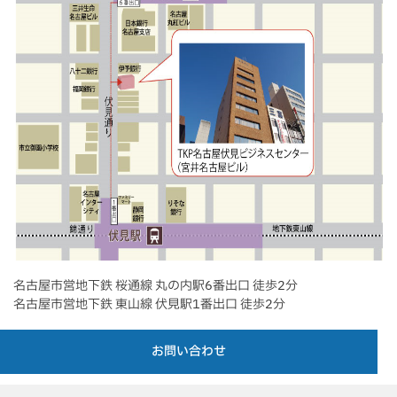
名古屋市営地下鉄 桜通線 丸の内駅6番出口 徒歩2分
名古屋市営地下鉄 東山線 伏見駅1番出口 徒歩2分
お問い合わせ