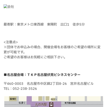
最寄駅：東京メトロ東西線 東陽町 出口1 徒歩5分
<注意点>
※団体でお申込みの場合、開催会場をお客様のご希望の場所に変
更が可能です。
ご希望のお客様はお気軽にご相談下さい。
■名古屋会場：ＴＫＰ名古屋伏見ビシネスセンター
〒460-0003 名古屋市中区錦2丁目8-26 宮井名古屋ビル
TEL：052-238-3526