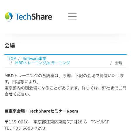
会場
TOP
Software事業
MBDトレーニング/e-ラーニング
会場
MBDトレーニングの各講座は、原則、下記の会場で開催いたしま
す。日程等により、
東京都内の別会場になることがあります。詳しくは、弊社までお問
合せください。
■東京会場：TechShareセミナーRoom
〒135-0016 東京都江東区東陽5丁目28-6 TSビル5F
TEL：03-5683-7293