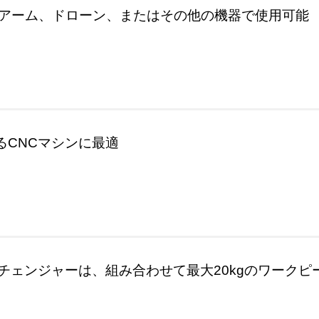
ボットアーム、ドローン、またはその他の機器で使用可能
るCNCマシンに最適
botチェンジャーは、組み合わせて最大20kgのワーク