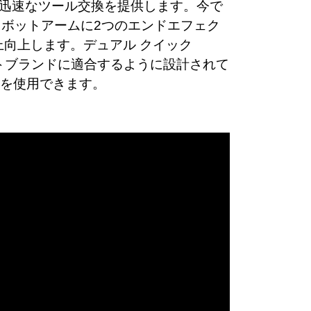
性と迅速なツール交換を提供します。今で
ロボットアームに2つのエンドエフェク
上向上します。デュアル クイック
ットブランドに適合するように設計されて
を使用できます。