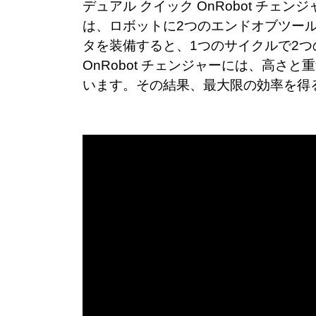
デュアル クイック OnRobot 
は、ロボットに2つのエンドオブツール
タを装備すると、1つのサイクルで2つ
OnRobot チェンジャーには、高
います。その結果、最大限の効率を得