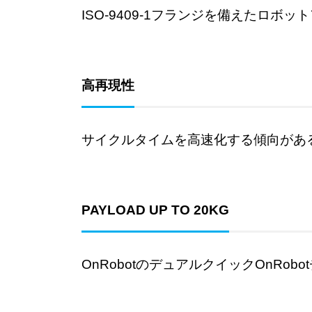
ISO-9409-1フランジを備えたロ
高再現性
サイクルタイムを高速化する傾向があ
PAYLOAD UP TO 20KG
OnRobotのデュアルクイックOnRo