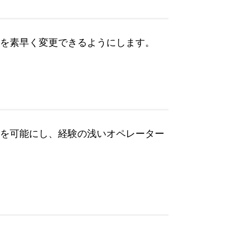
を素早く変更できるようにします。
を可能にし、経験の浅いオペレーター