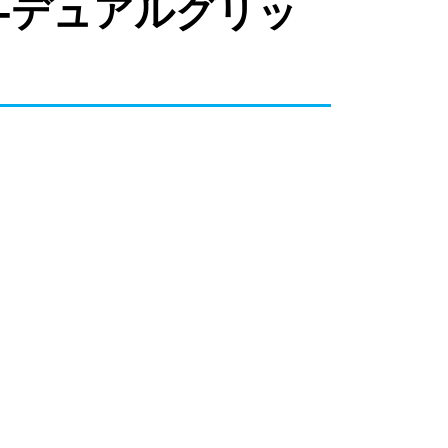
ー-デュアルグリッ