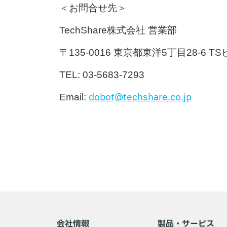
＜お問合せ先＞
TechShare株式会社 営業部
〒135-0016 東京都東洋5丁目28-6 T
TEL: 03-5683-7293
dobot@techshare.co.jp
Email:
会社情報
製品・サービス