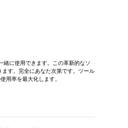
で一緒に使用できます。この革新的なソ
できます。完全にあなた次第です。ツール
の使用率を最大化します。