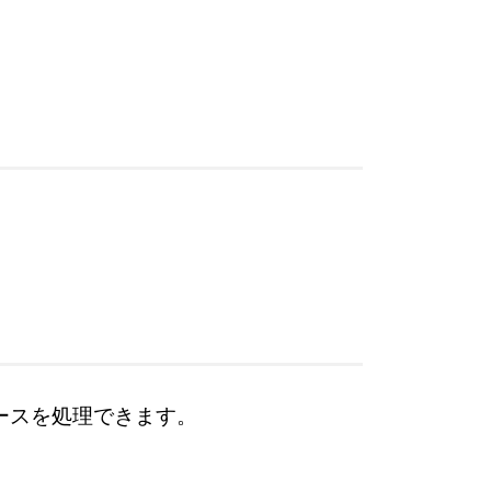
ピースを処理できます。