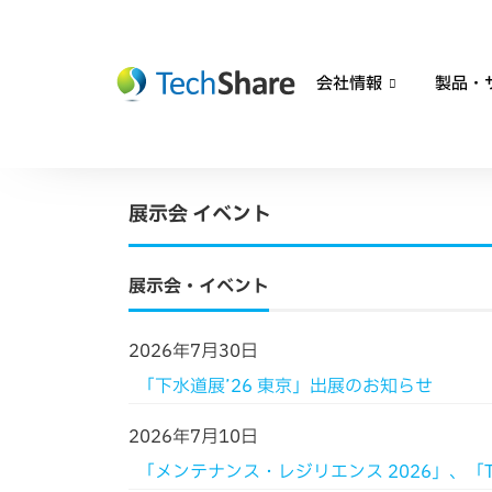
会社情報
製品・
展示会 イベント
展示会・イベント
2026年7月30日
「下水道展’26 東京」出展のお知らせ
2026年7月10日
「メンテナンス・レジリエンス 2026」、「TEC