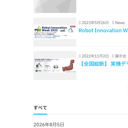
2023年5月26日
News
Robot Innovatio
2022年11月2日
展示会 
【全国縦断】 実機デ
すべて
2026年8月5日