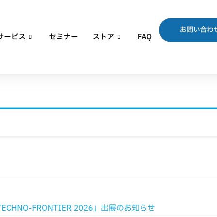
お問い合わ
サービス
セミナー
ストア
FAQ
HNO-FRONTIER 2026」出展のお知らせ