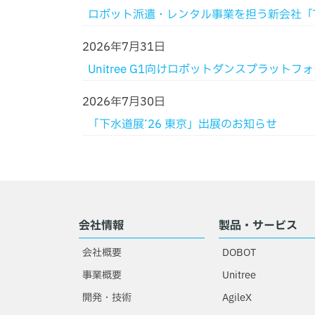
ロボット派遣・レンタル事業を担う新会社「TechS
2026年7月31日
Unitree G1向けロボットダンスプラット
2026年7月30日
「下水道展’26 東京」出展のお知らせ
会社情報
製品・サービス
会社概要
DOBOT
事業概要
Unitree
開発・技術
AgileX