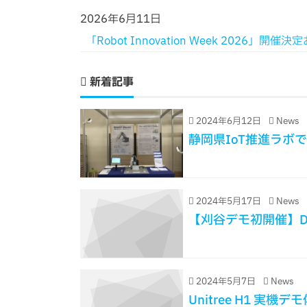
2026年6月11日
「Robot Innovation Week 2026
新着記事
2024年6月12日
News
静岡県IoT推進ラボで
2024年5月17日
News
【刈谷デモ初開催】D
2024年5月7日
News
Unitree H1 実