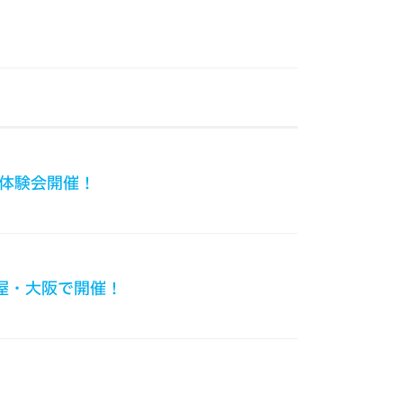
無料体験会開催！
古屋・大阪で開催！