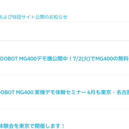
」開催決定および特設サイト公開のお知らせ
DOBOT MG400デモ機公開中！7/2(火)でMG400の
OBOT MG400 実機デモ体験セミナー 6月も東京・名
機デモ体験会を東京で開催します！