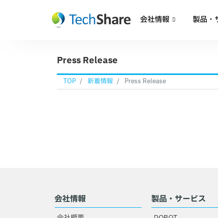
会社情報
製品・
Press Release
TOP
新着情報
Press Release
会社情報
製品・サービス
会社概要
DOBOT