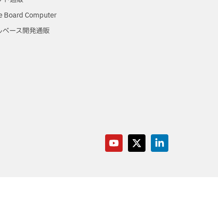
e Board Computer
ルベース開発通販