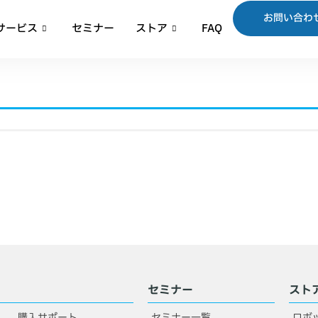
お問い合わ
サービス
セミナー
ストア
FAQ
セミナー
スト
購入サポート
セミナー一覧
ロボ