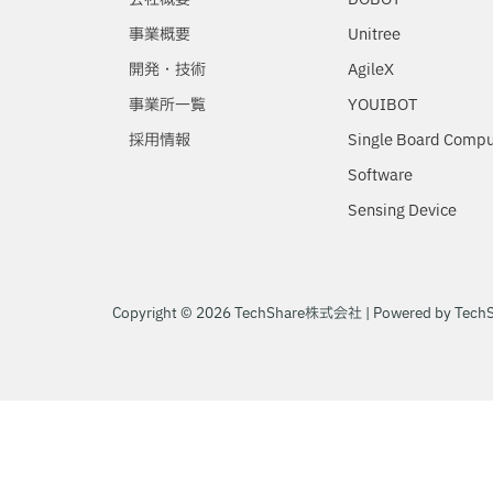
事業概要
Unitree
開発・技術
AgileX
事業所一覧
YOUIBOT
採用情報
Single Board Compu
Software
Sensing Device
Copyright © 2026 TechShare株式会社 | Powered by Te