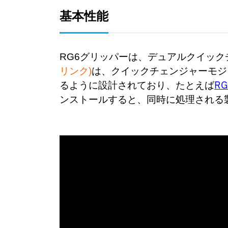
基本性能
RG6グリッパーは、デュアルクイッ
リンク)
は、クイックチェンジャーモジ
R
るように設計されており、たとえば
ンストールすると、同時に処理される