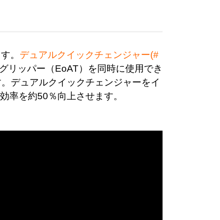
ます。
デュアルクイックチェンジャー(#
グリッパー（EoAT）を同時に使用でき
す。
デュアルクイックチェンジャーをイ
効率を約50％向上させます。