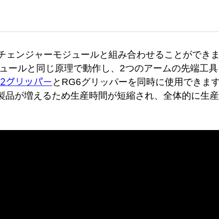
クチェンジャーモジュールと組み合わせることができ
ュールと同じ原理で動作し、
2つのアームの先端工具
G2グリッパー
とRG6グリッパーを同時に使用できま
製品が増えるため生産時間が短縮され、全体的に生産