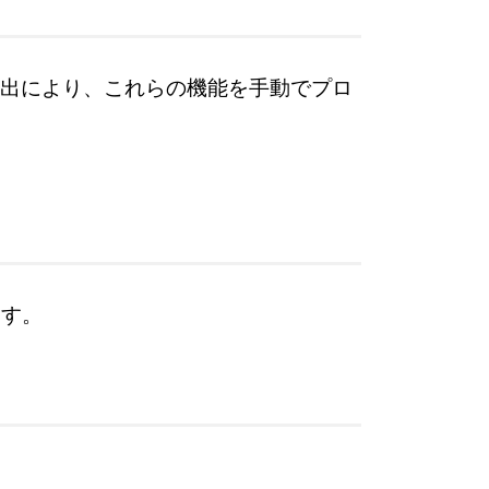
出により、これらの機能を手動でプロ
ます。