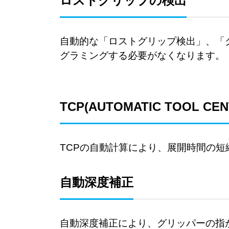
ロストグリップの検出
自動的な「ロストグリップ検出」、「
グラミングする必要がなくなります。
TCP(
AUTOMATIC TOOL CEN
TCPの自動計算により、展開時間の
自動深度補正
自動深度補正により、グリッパーの指