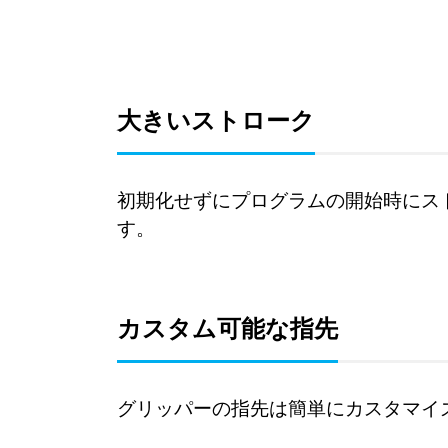
大きいストローク
初期化せずにプログラムの開始時にスト
す。
カスタム可能な指先
グリッパーの指先は簡単にカスタマイ