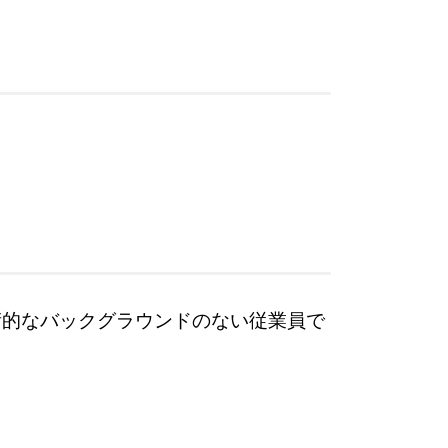
術的なバックグラウンドのない従業員で