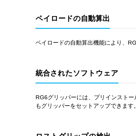
ペイロードの自動算出
ペイロードの自動算出機能により、R
統合されたソフトウェア
RG6グリッパーには、
プリインストー
もグリッパーをセットアップできます