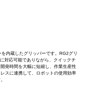
ャーを内蔵したグリッパーです。RG2グリ
に対応可能でありながら、クイックチ
り開発時間を大幅に短縮し、作業生産性
ムレスに連携して、ロボットの使用効率
す。