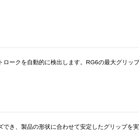
ロークを自動的に検出します。RG6の最大グリップス
ズでき、製品の形状に合わせて安定したグリップを実