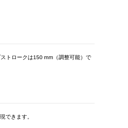
トロークは150 mm（調整可能）で
現できます。