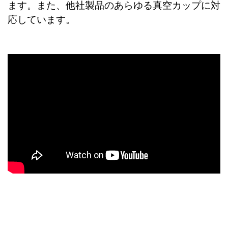
ます。また、他社製品のあらゆる真空カップに対
応しています。