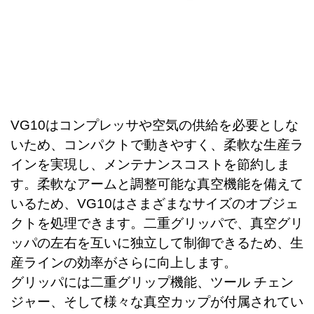
VG10はコンプレッサや空気の供給を必要としな
いため、コンパクトで動きやすく、柔軟な生産ラ
イン
を実現し
、メンテナンスコストを節約しま
す。柔軟なアームと調整可能な真空機能を備えて
いるため、VG10はさまざまなサイズのオブジェ
クトを処理できます。二重グリッパで、真空グリ
ッパの左右を互いに独立して制御できるため、生
産ラインの効率がさらに向上します。
グリッパには二重グリップ機能、ツール チェン
ジャー、そして様々な真空カップが付属されてい