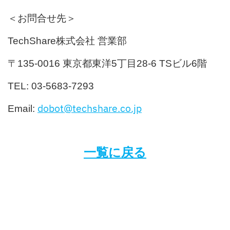
＜お問合せ先＞
TechShare株式会社 営業部
〒135-0016 東京都東洋5丁目28-6 TSビル6階
TEL: 03-5683-7293
dobot@techshare.co.jp
Email:
一覧に戻る
Copyright © 2026 TechShare株式会社 | Powered by TechShare株式会社