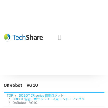
OnRobot VG10
TOP
DOBOT CR series 協働ロボット
DOBOT 協働ロボットシリーズ用 エンドエフェクタ
OnRobot VG10