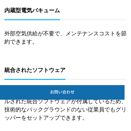
内蔵型電気バキューム
外部空気供給が不要で、メンテナンスコストを節
約できます。
統合されたソフトウェア
お問い合わせ
VG10バキュームグリッパには、プリインストー
ルされた統合ソフトウェアが付属しているため、
技術的なバックグラウンドのない従業員でもグリ
ッパーをセットアップできます。