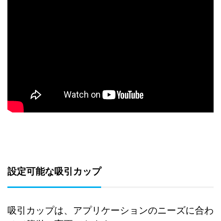
設定可能な吸引カップ
吸引カップは、アプリケーションのニーズに合わ