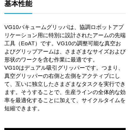
基本性能
VG10バキュームグリッパは、協調ロボットアプ
リケーション用に特別に設計されたアームの先端
工具（EoAT）です。VG10の調整可能な真空お
よびグリップアームは、さまざまなサイズおよび
形状のワークを含む作業に最適です。
VG10はデュアル吸引グリッパーです。つまり、
真空グリッパーの右側と左側をアクティブにし
て、互いに独立したさまざまなタスクを実行でき
ます。そうすることで、生産ラインの全体的な効
率を最適化することに加えて、サイクルタイムを
短縮できます。