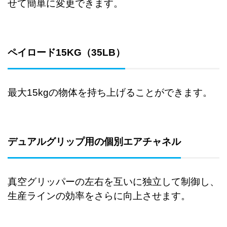
せて簡単に変更できます。
ペイロード15KG（35LB）
最大15kgの物体を持ち上げることができます。
デュアルグリップ用の個別エアチャネル
真空グリッパーの左右を互いに独立して制御し、
生産ラインの効率をさらに向上させます。