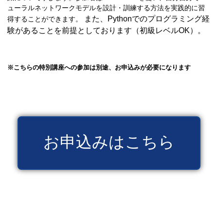
ューラルネットワークモデルを設計・訓練する方法を実践的に習
また、
Pythonでのプログラミング経
得することができます。
験があることを前提としております（初級レベルOK）。
※こちらの特別講座への参加は別途、お申込みが必要になります
お申込みはこちら