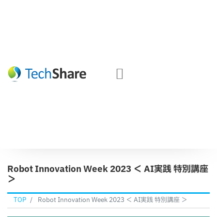
Robot Innovation Week 2023 ＜ AI実践 特別講座
＞
TOP
Robot Innovation Week 2023 ＜ AI実践 特別講座 ＞