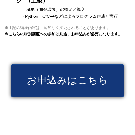
ク”（上級）
・
SDK（開発環境）の概要と導入
・Python、C/C++などによるプログラム作成と実行
※上記の講座内容は、通知なく変更されることがあります。
※こちらの特別講座への参加は別途、お申込みが必要になります。
お申込みはこちら