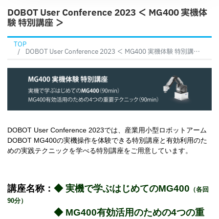
DOBOT User Conference 2023 ＜ MG400 実機体
験 特別講座 ＞
TOP
DOBOT User Conference 2023 ＜ MG400 実機体験 特別講座 ＞
DOBOT User Conference 2023では、産業用小型ロボットアーム
DOBOT MG400の実機操作を体験できる特別講座と有効利用のた
めの実践テクニックを学べる特別講座をご用意しています。
講座名称：
◆
実機で学ぶはじめてのMG400
（各回
90分）
◆ MG400有効活用のための4つの重