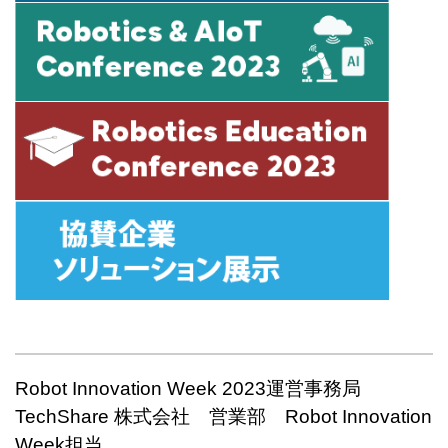
Robot Innovation Week 2023運営事務局
TechShare 株式会社 営業部 Robot
Innovation
Week担当