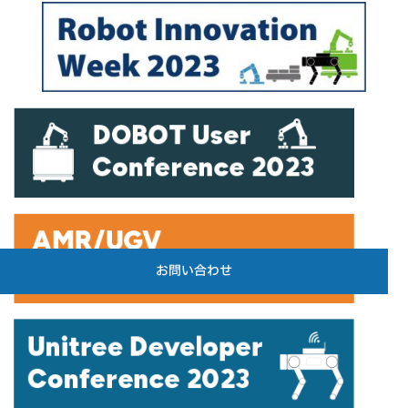
お問い合わせ