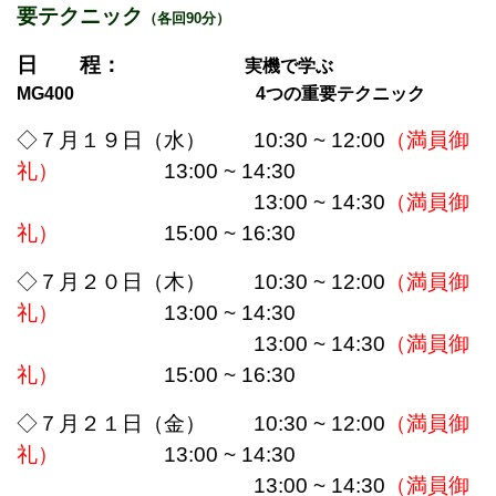
要テクニック
（各回90分）
日 程：
実機で学ぶ
MG400 4つの重要テクニック
◇７月１９日（水） 10:30 ~ 12:00
（満員御
礼）
13:00 ~ 14:30
13:00 ~ 14:30
（満員御
礼）
15:00 ~ 16:30
◇７月２０日（木） 10:30 ~ 12:00
（満員御
礼）
13:00 ~ 14:30
13:00 ~ 14:30
（満員御
礼）
15:00 ~ 16:30
◇７月２１日（金） 10:30 ~ 12:00
（満員御
礼）
13:00 ~ 14:30
13:00 ~ 14:30
（満員御