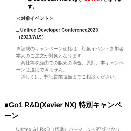
す。
＜対象イベント＞
□ Unitree Developer Conference2023
（2023/7/19）
※記載のキャンペーン価格は、対象イベント参加者
本人のご注文が対象となります。
商社等を経由での販売の場合、原則、本キャンペ
ーンは適用できません。
詳しくは、弊社営業担当までご相談ください。
■Go1 R&D(Xavier NX) 特別キャンペ
ーン
Unitree G1 R&D（標準）バージョンが廃版となり、