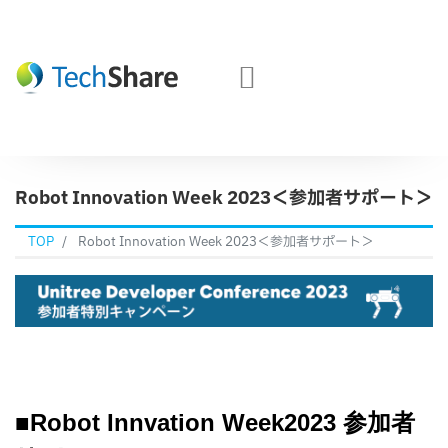
Robot Innovation Week 2023＜参加者サポート＞
TOP
Robot Innovation Week 2023＜参加者サポート＞
■Robot Innvation Week2023 参加者