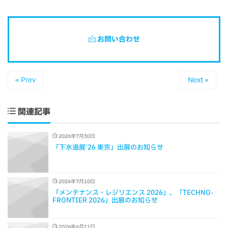
お問い合わせ
« Prev
Next »
関連記事
2026年7月30日
「下水道展’26 東京」出展のお知らせ
2026年7月10日
「メンテナンス・レジリエンス 2026」、「TECHNO-
FRONTIER 2026」出展のお知らせ
2026年6月11日