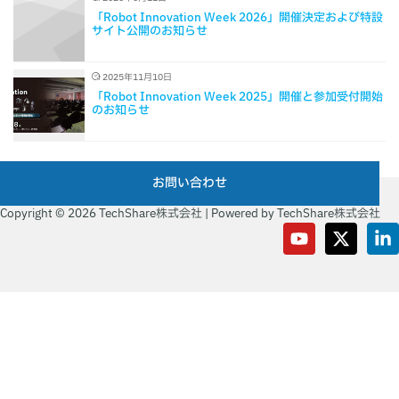
「Robot Innovation Week 2026」開催決定および特設
サイト公開のお知らせ
2025年11月10日
「Robot Innovation Week 2025」開催と参加受付開始
のお知らせ
お問い合わせ
Copyright © 2026 TechShare株式会社 | Powered by TechShare株式会社