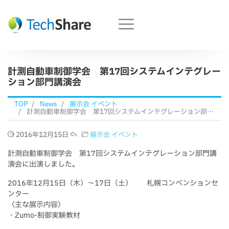
計測自動車制御学会 第17回システムインテグレー
ション部門講演会
TOP
News
展示会 イベント
計測自動車制御学会 第17回システムインテグレーション部門講演会
2016年12月15日
展示会 イベント
計測自動車制御学会 第17回システムインテグレーション部門講
演会に出演しました。
2016年12月15日（木）～17日（土） 札幌コンベンションセ
ンター
〈主な展示内容〉
・Zumo-制御実験教材