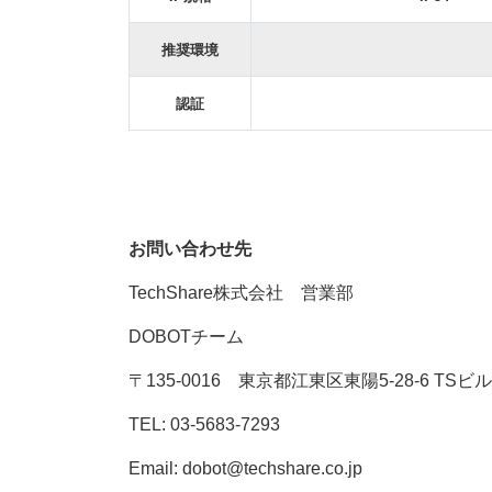
推奨環境
認証
お問い合わせ先
TechShare株式会社 営業部
DOBOTチーム
〒135-0016 東京都江東区東陽5-28-6 TSビル
TEL: 03-5683-7293
Email: dobot@techshare.co.jp