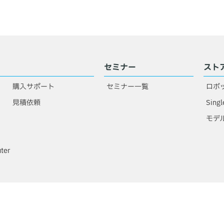
セミナー
スト
購入サポート
セミナー一覧
ロボ
見積依頼
Singl
モデ
ter