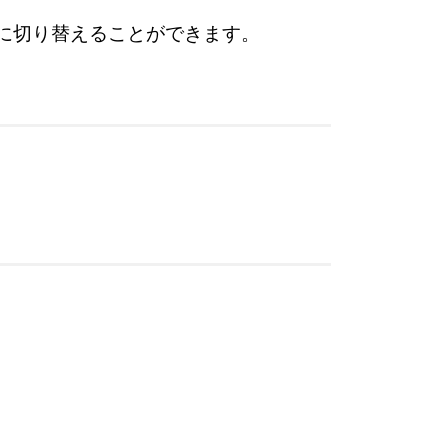
単に切り替えることができます。