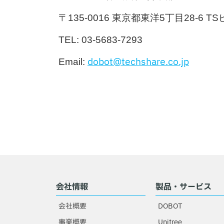
〒135-0016 東京都東洋5丁目28-6 T
TEL: 03-5683-7293
dobot@techshare.co.jp
Email:
会社情報
製品・サービス
会社概要
DOBOT
事業概要
Unitree