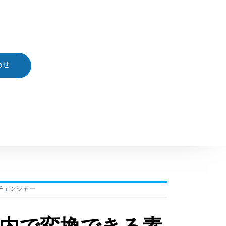
わせ
tチェンジャー