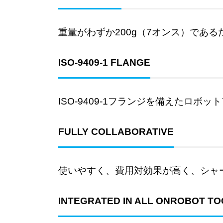
重量がわずか200g（7オンス）である
ISO-9409-1 FLANGE
ISO-9409-1フランジを備えたロ
FULLY COLLABORATIVE
使いやすく、費用対効果が高く、シャ
INTEGRATED IN ALL ONROBOT T