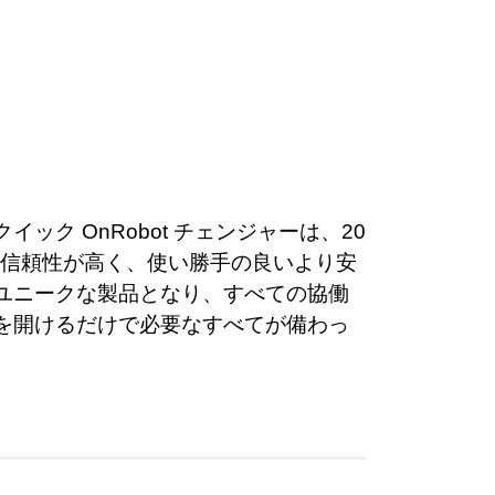
ック OnRobot チェンジャーは、20
信頼性が高く、使い勝手の良いより安
ーはユニークな製品となり、すべての協働
箱を開けるだけで必要なすべてが備わっ