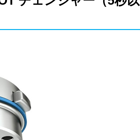
BOT チェンジャー（5