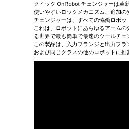
クイック OnRobot チェンジャー
使いやすいロックメカニズム、追加の安
チェンジャーは、すべての恊働ロボッ
これは、ロボットにあらゆるアームの
る世界で最も簡単で最速のツールチェ
この製品は、入力フランジと出力フラ
および同じクラスの他のロボットに推