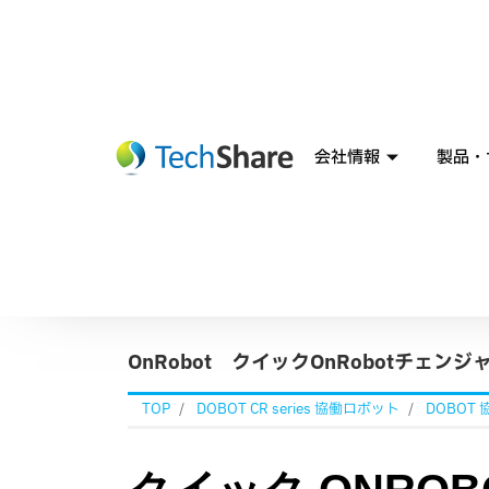
会社情報
製品・
OnRobot クイックOnRobotチェンジ
TOP
DOBOT CR series 協働ロボット
DOBOT