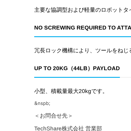
主要な協調型および軽量のロボットタイ
NO SCREWING REQUIRED TO ATTA
冗長ロック機構により、ツールをねじ
UP TO 20KG（44LB）PAYLOAD
小型、積載量最大20kgです。
&nspb;
＜お問合せ先＞
TechShare株式会社 営業部