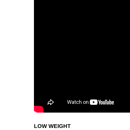
LOW WEIGHT