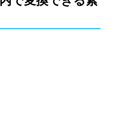
秒以内で変換できる素