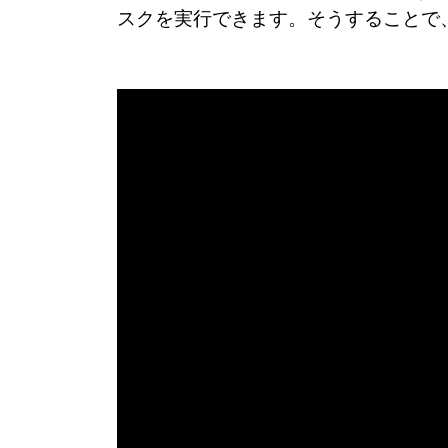
スクを実行できます。そうすることで