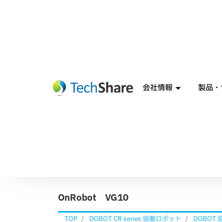
会社情報
製品・
OnRobot VG10
TOP
DOBOT CR series 協働ロボット
DOBOT