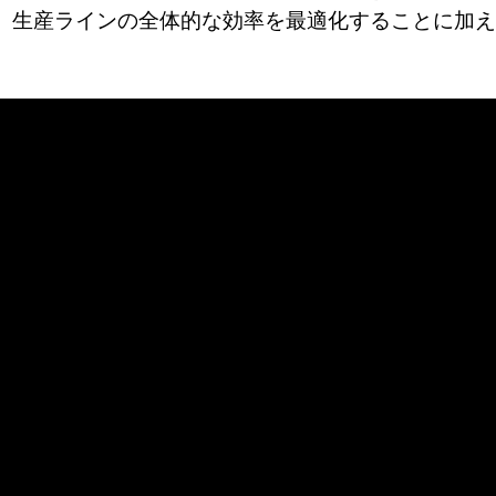
、生産ラインの全体的な効率を最適化することに加え