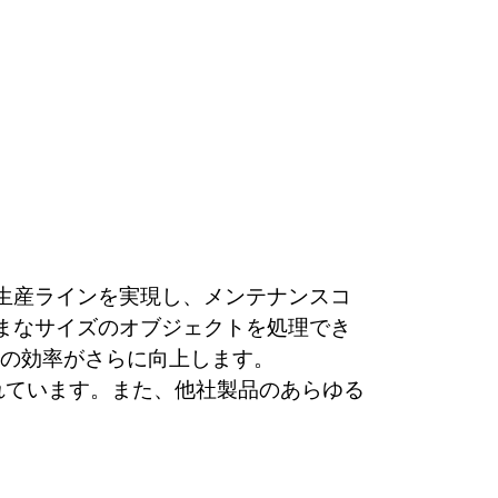
生産ライン
を実現し
、メンテナンスコ
ざまなサイズのオブジェクトを処理でき
の効率がさらに向上します。
れています。また、他社製品のあらゆる