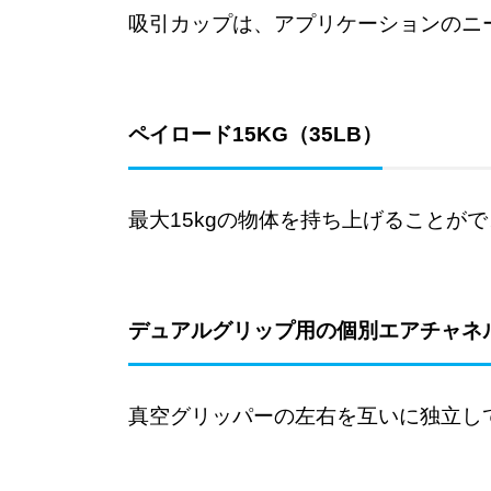
吸引カップは、アプリケーションのニ
ペイロード15KG（35LB）
最大15kgの物体を持ち上げることが
デュアルグリップ用の個別エアチャネ
真空グリッパーの左右を互いに独立し