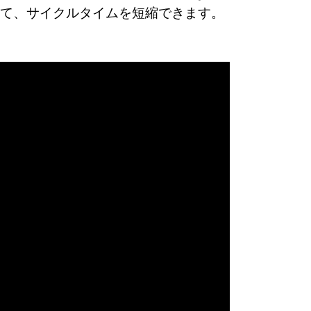
て、サイクルタイムを短縮できます。