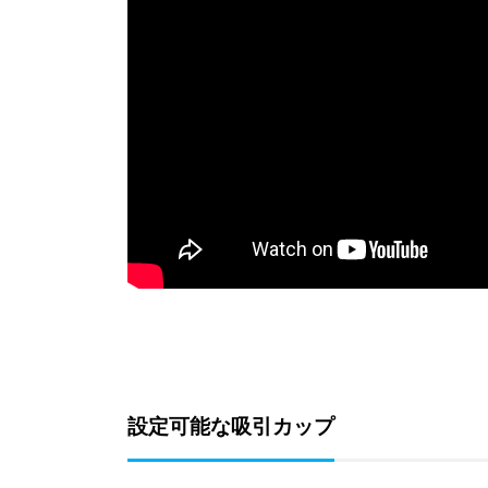
設定可能な吸引カップ