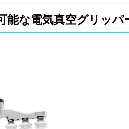
整可能な電気真空グリッパ