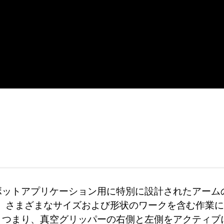
ボットアプリケーション用に特別に設計されたアームの
、さまざまなサイズおよび形状のワークを含む作業に
す。つまり、真空グリッパーの右側と左側をアクティ