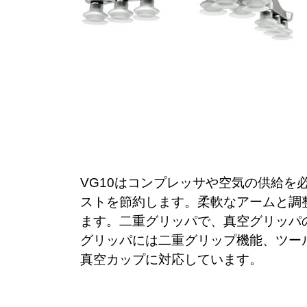
VG10はコンプレッサや空気の供給
ストを節約します。柔軟なアームと調
ます。二重グリッパで、真空グリッパ
グリッパには二重グリップ機能、ツー
真空カップに対応しています。