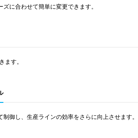
ーズに合わせて簡単に変更できます。
できます。
ル
て制御し、生産ラインの効率をさらに向上させます。