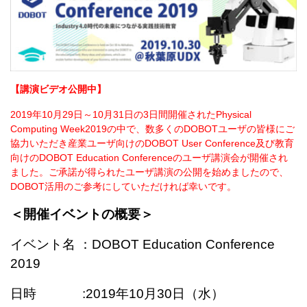
【講演ビデオ公開中】
2019年10月29日～10月31日の3日間開催されたPhysical
Computing Week2019の中で、
数多くのDOBOTユーザの皆様にご
協力いただき
産業ユーザ向けのDOBOT User Conference及び教育
向けのDOBOT Education Conferenceのユーザ講演会が開催され
ました。ご承諾が得られたユーザ講演の公開を始めましたので、
DOBOT活用のご参考にしていただければ幸いです。
＜開催イベントの概要＞
イベント名 ：DOBOT Education Conference
2019
日時 :2019年10月30日（水）