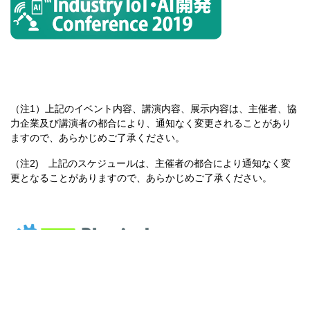
（注1）上記のイベント内容、講演内容、展示内容は、主催者、協
力企業及び講演者の都合により、通知なく変更されることがあり
ますので、あらかじめご了承ください。
（注2) 上記のスケジュールは、主催者の都合により通知なく変
更となることがありますので、あらかじめご了承ください。
TechShare株式会社 営業部