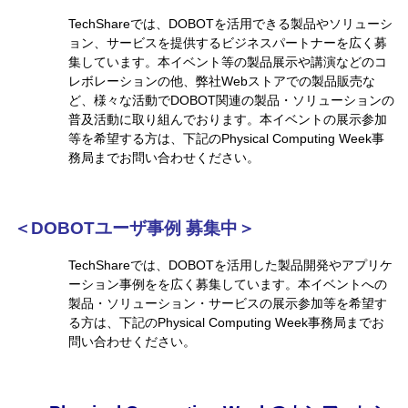
TechShareでは、DOBOTを活用できる製品やソリューシ
ョン、サービスを提供するビジネスパートナーを広く募
集しています。本イベント等の製品展示や講演などのコ
レボレーションの他、
弊社Webストアでの製品販売な
ど、
様々な活動でDOBOT関連の製品・ソリューションの
普及活動に取り組んでおります。本イベントの展示参加
等を希望する方は、下記のPhysical Computing Week事
務局までお問い合わせください。
＜DOBOTユーザ事例 募集中＞
TechShareでは、DOBOTを活用した製品開発やアプリケ
ーション事例をを広く募集しています。本イベントへの
製品・ソリューション・サービスの展示参加等を希望す
る方は、下記のPhysical Computing Week事務局までお
問い合わせください。