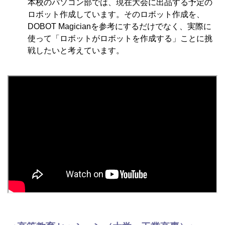
本校のパソコン部では、現在大会に出品する予定の
ロボット作成しています。そのロボット作成を、
DOBOT Magicianを参考にするだけでなく、実際に
使って「ロボットがロボットを作成する」ことに挑
戦したいと考えています。