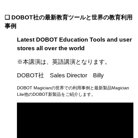
❏ DOBOT社の最新教育ツールと世界の教育利用
事例
L
atest DOBOT Education Tools and user
stores all over the world
※本講演は、英語講演となります。
DOBOT社
Sales Director Billy
DOBOT Magicianの世界での利用事例と最新製品Magician
Lite他のDOBOT新製品をご紹介します。