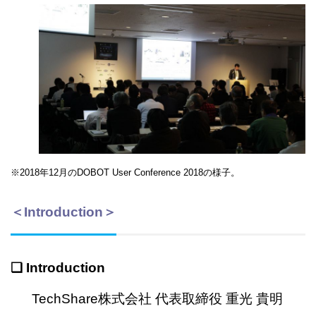
※2018年12月のDOBOT User Conference 2018の様子。
＜
Introduction
＞
❏ Introd
uction
TechShare株式会社 代表取締役 重光 貴明