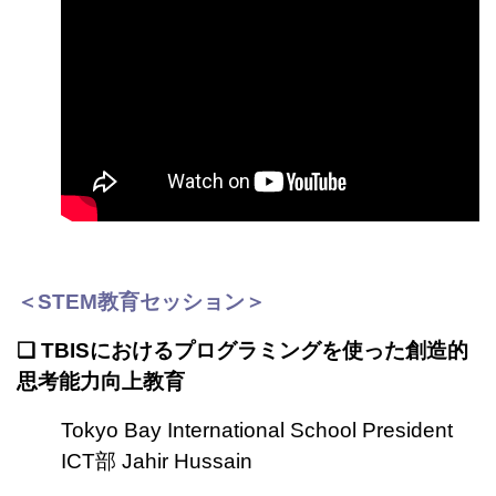
＜STEM教育セッション
＞
❏ TBISにおけるプログラミングを使った創造的
思考能力向上教育
Tokyo
Bay International School President
ICT部 Jahir Hussain