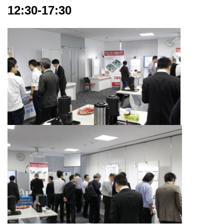
12:30-17:30