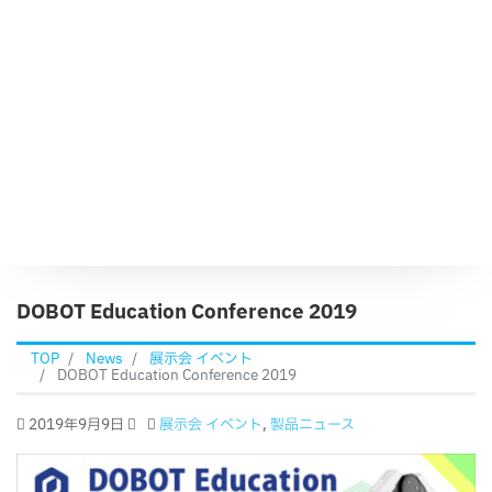
DOBOT Education Conference 2019
TOP
News
展示会 イベント
DOBOT Education Conference 2019
2019年9月9日
展示会 イベント
,
製品ニュース