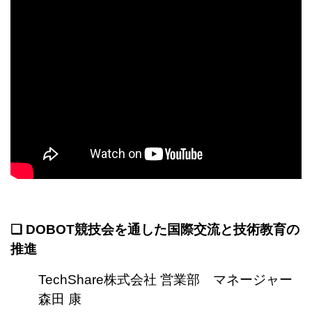
❏
DOBOT競技会を通した国際交流と技術教育の
推進
TechShare株式会社 営業部 マネージャー
森田 康