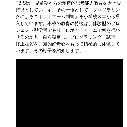
TBISは、児童期からの創造的思考能力教育を大きな
特徴としています。その一環として「プログラミン
グによるロボットアーム制御」を小学校３年から導
入しています。本校の教育の特徴は、体験型のプロ
ジェクト型学習であり、ロボットアームで何を行わ
せるのかも、自ら設定し、プログラミング・試行・
修正などを、知的好奇心をもって積極的に体験して
います。その様子を紹介します。