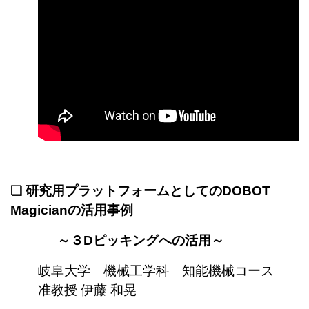
❏
研究用プラットフォームとしてのDOBOT
Magicianの活用事例
～３Dピッキングへの活用～
岐阜大学 機械工学科 知能機械コース
准教授
伊藤 和晃