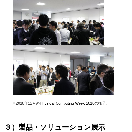
※2018年12月の
Physical Computing Week 2018
の様子。
３）製品・ソリューション展示