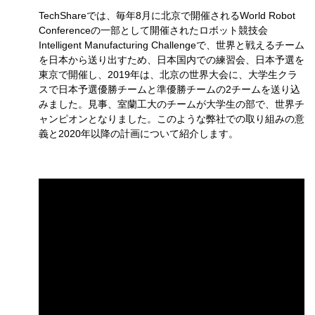
TechShareでは、毎年8月に北京で開催されるWorld Robot
Conferenceの一部として開催されたロボット競技会
Intelligent Manufacturing Challengeで、世界と戦えるチーム
を日本から送り出すため、日本国内での練習会、日本予選を
東京で開催し、2019年は、北京の世界大会に、大学生クラ
スで日本予選優勝チームと準優勝チームの2チームを送り込
みました。見事、室蘭工大のチームが大学生の部で、世界チ
ャンピオンとなりました。このような弊社での取り組みの意
義と2020年以降の計画について紹介します。