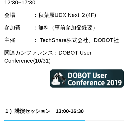
12:30~17:30
会場 ：秋葉原UDX Next ２(4F)
参加費 ：無料（事前参加登録要）
主催 ： TechShare株式会社、DOBOT社
関連カンファレンス：DOBOT User
Conference(10/31)
１）講演セッション 13:00-16:30