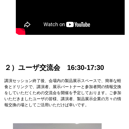
２）ユーザ交流会 16:30-17:30
講演セッション終了後、会場内の製品展示スペースで、簡単な軽
食とドリンクで、講演者、展示パートナーと参加者間の情報交換
をしていただくための交流会を開催を予定しております。ご参加
いただきましたユーザの皆様、講演者、製品展示企業の方々の情
報交換の場としてご活用いただけば幸いです。