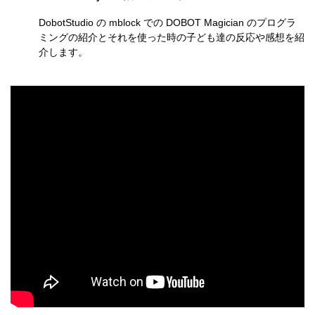
DobotStudio の mblock での DOBOT Magician のプログラ
ミングの紹介とそれを使った時の子ども達の反応や感想を紹
介します。