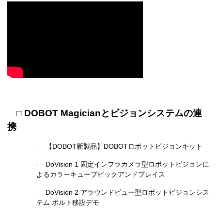
□
DOBOT Magicianとビジョンシステムの連
携
- 【DOBOT新製品】DOBOTロボットビジョンキット
- DoVision 1 固定インフラカメラ型ロボットビジョンに
よるカラーキューブピックアンドプレイス
- DoVision 2 アラウンドビュー型ロボットビジョンシス
テム ボルト移設デモ