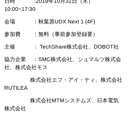
日時 :2019年10月31
日（木）
10:00~17:30
会場 ：秋葉原UDX Next 1 (4F)
参加費 ：無料（事前参加登録要）
主催 ： TechShare株式会社、DOBOT社
協力企業 ：SMC株式会社、
シュマルツ株式会
社、
株式会社モス
株式会社エフ・アイ・ティ、
株式会社
RUTILEA
株式会社MTMシステムズ、日本電気
株式会社