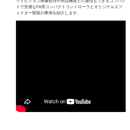
ットビジョン画像処理や周辺機器との通信もできるコンパク
トで安価なFA用コンパクトコントローラとオリジナルエフ
ェクター開発の事例を紹介します。