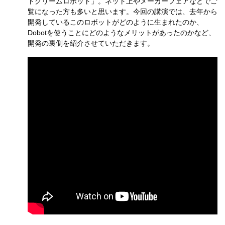
トクリームロボット」。ネット上やメーカーフェアなどでご
覧になった方も多いと思います。今回の講演では、去年から
開発しているこのロボットがどのように生まれたのか、
Dobotを使うことにどのようなメリットがあったのかなど、
開発の裏側を紹介させていただきます。