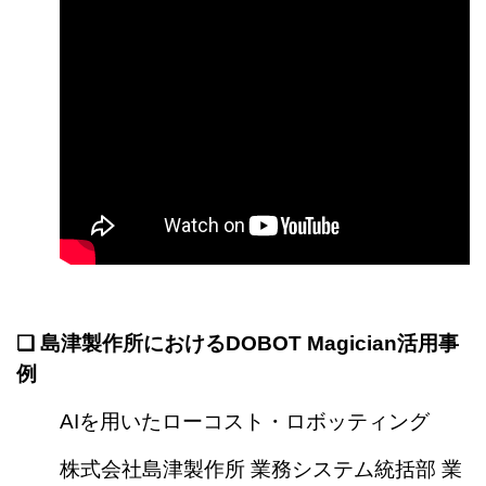
❏
島津製作所におけるDOBOT Magician活用事
例
AIを用いたローコスト・ロボッティング
株式会社島津製作所
業務システム統括部 業