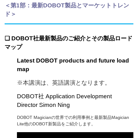
＜第1部：
最新DOBOT製品とマーケットトレン
ド
＞
❏ DOBOT社最新製品のご紹介とその製品ロード
マップ
Latest DOBOT products and future load
map
※本講演は、英語講演となります。
DOBOT社 Application Development
Director Simon Ning
DOBOT Magicianの世界での利用事例と最新製品Magician
Lite他のDOBOT新製品をご紹介します。