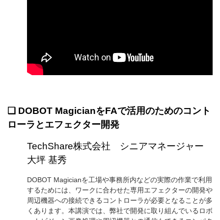
❏
DOBOT MagicianをFAで活用のためのコント
ローラとエフェクター開発
TechShare株式会社 シニアマネージャー
大坪 基秀
DOBOT Magicianを工場や事務所内などの実際の作業で利用
するためには、ワークに合わせた専用エフェクターの開発や
周辺機器への接続できるコントローラが必要となることが多
くあります。本講演では、弊社で開発に取り組んでいるロボ