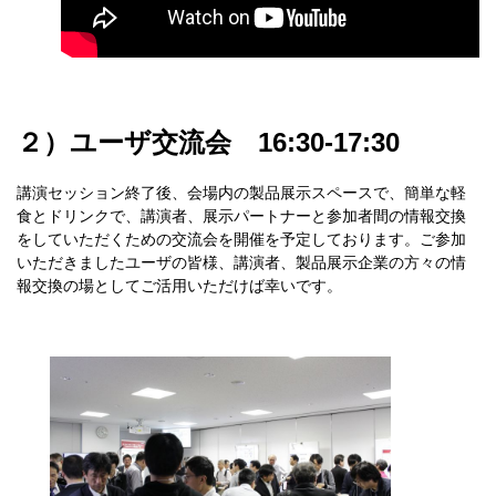
２）ユーザ交流会 16:30-17:30
講演セッション終了後、会場内の製品展示スペースで、簡単な軽
食とドリンクで、講演者、展示パートナーと参加者間の情報交換
をしていただくための交流会を開催を予定しております。ご参加
いただきましたユーザの皆様、講演者、製品展示企業の方々の情
報交換の場としてご活用いただけば幸いです。