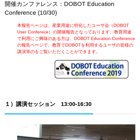
開催カンファレンス：DOBOT Education
Conference (10/30)
本報告ページは、産業用途に特化したユーザ会（DOBOT
User Conferece）の開催報告となっております。教育用途
で利用にご興味のある方は、DOBOT Education Conference
の報告ページで、教育でDOBOTを利用するユーザの皆様の
講演等のをご覧いただくことができます。
１）講演セッション 13:00-16:30