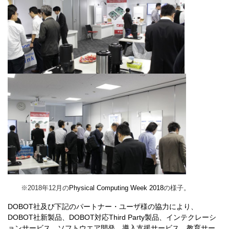
※2018年12月の
Physical Computing Week 2018
の様子。
DOBOT社及び下記のパートナー・ユーザ様の協力により、
DOBOT社新製品、DOBOT対応Third Party製品、インテクレーシ
ョンサービス、ソフトウエア開発、導入支援サービス、教育サー