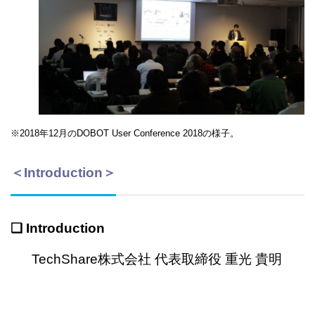
※2018年12月のDOBOT User Conference 2018の様子。
＜
Introduction
＞
❏ Introd
uction
TechShare株式会社 代表取締役 重光 貴明