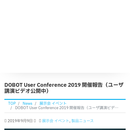
DOBOT User Conference 2019 開催報告（ユーザ
講演ビデオ公開中）
TOP
News
展示会 イベント
DOBOT User Conference 2019 開催報告（ユーザ講演ビデオ公開中）
2019年9月9日
展示会 イベント
,
製品ニュース