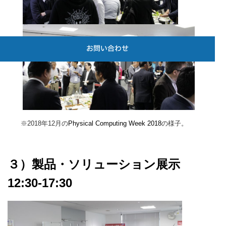
お問い合わせ
※2018年12月の
Physical Computing Week 2018
の様子。
３）製品・ソリューション展示
12:30-17:30