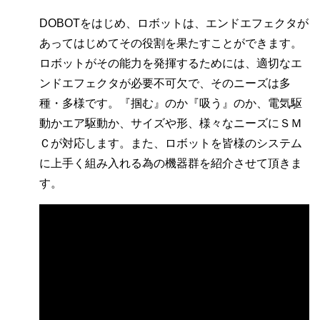
DOBOTをはじめ、ロボットは、エンドエフェクタが
あってはじめてその役割を果たすことができます。
ロボットがその能力を発揮するためには、適切なエ
ンドエフェクタが必要不可欠で、そのニーズは多
種・多様です。『掴む』のか『吸う』のか、電気駆
動かエア駆動か、サイズや形、様々なニーズにＳＭ
Ｃが対応します。また、ロボットを皆様のシステム
に上手く組み入れる為の機器群を紹介させて頂きま
す。