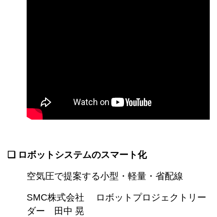
❏
ロボットシステムのスマート化
空気圧で提案する小型・軽量・省配線
SMC株式会社 ロボットプロジェクトリー
ダー 田中 晃