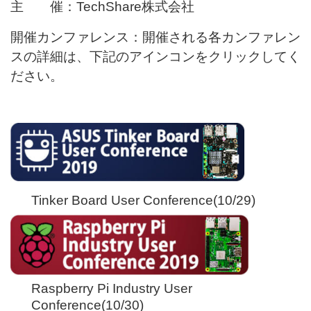
主 催：TechShare株式会社
開催カンファレンス：開催される各カンファレン
スの詳細は、下記のアインコンをクリックしてく
ださい。
Tinker Board User Conference(10/29)
Raspberry Pi I
ndustry User
Conference(10/30)