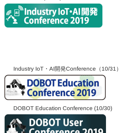
Industry IoT・AI開発Conference（10/31）
DOBOT Education Conference (10/30)