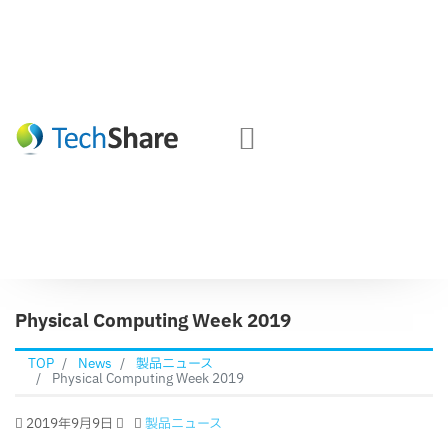
Physical Computing Week 2019
TOP
News
製品ニュース
Physical Computing Week 2019
2019年9月9日
製品ニュース