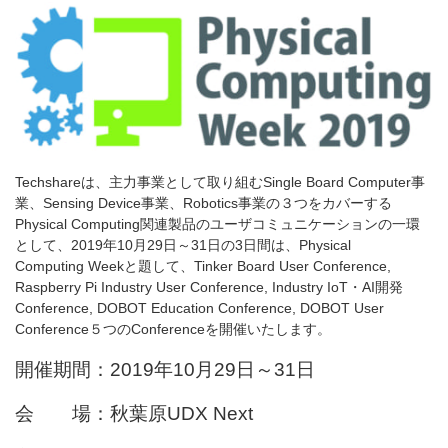
Techshareは、主力事業として取り組むSingle Board Computer事
業、Sensing Device事業、Robotics事業の３つをカバーする
Physical Computing関連製品のユーザコミュニケーションの一環
として、2019年10月29日～31日の3日間は、Physical
Computing
Weekと題して、Tinker Board User Conference,
Raspberry Pi Industry User Conference, Industry IoT・AI開発
Conference, DOBOT Education Conference, DOBOT User
Conference５つの
Conferenceを開催いたします。
開催期間：2019年10月29日～31日
会 場：秋葉原UDX Next