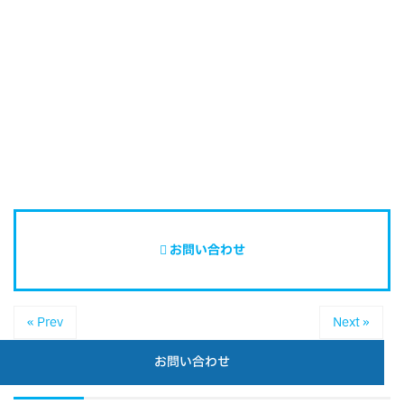
お問い合わせ
« Prev
Next »
お問い合わせ
関連記事