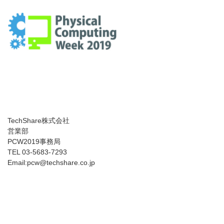
TechShare株式会社
営業部
PCW2019事務局
TEL 03-5683-7293
Email:pcw@techshare.co.jp