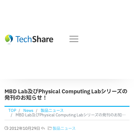
MBD Lab及びPhysical Computing Labシリーズの
発刊のお知らせ！
TOP
News
製品ニュース
MBD Lab及びPhysical Computing Labシリーズの発刊のお知らせ！
2012年10月29日
製品ニュース