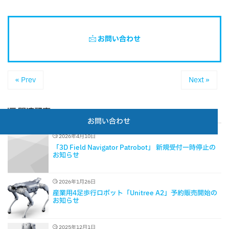
お問い合わせ
« Prev
Next »
関連記事
お問い合わせ
2026年4月10日
「3D Field Navigator Patrobot」 新規受付一時停止の
お知らせ
2026年1月26日
産業用4足歩行ロボット「Unitree A2」予約販売開始の
お知らせ
2025年12月1日