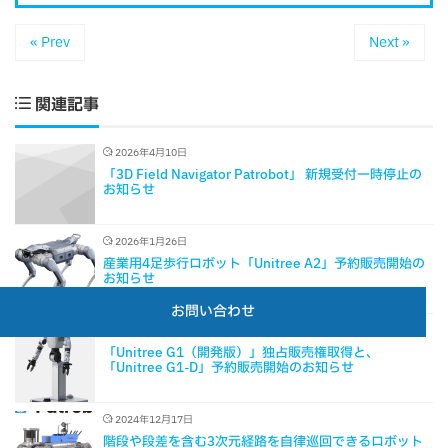
« Prev
Next »
関連記事
2026年4月10日
「3D Field Navigator Patrobot」 新規受付一時停止の
お知らせ
2026年1月26日
産業用4足歩行ロボット「Unitree A2」予約販売開始の
お知らせ
お問い合わせ
2025年12月1日
「Unitree G1（開発版）」独占販売権取得と、
「Unitree G1-D」予約販売開始のお知らせ
2024年12月17日
階段や段差を含む3次元経路を自律巡回できるロボット