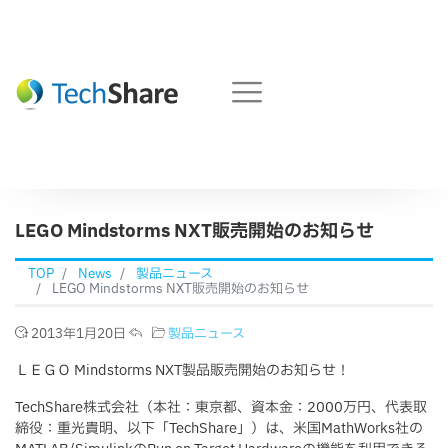
LEGO Mindstorms NXT販売開始のお知らせ
TOP
News
製品ニュース
LEGO Mindstorms NXT販売開始のお知らせ
2013年1月20日
製品ニュース
ＬＥＧＯ Mindstorms NXT製品販売開始のお知らせ！
TechShare株式会社（本社：東京都、資本金：2000万円、代表取
締役：重光貴明、以下「TechShare」）は、米国MathWorks社の