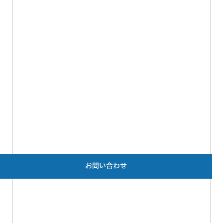
お問い合わせ