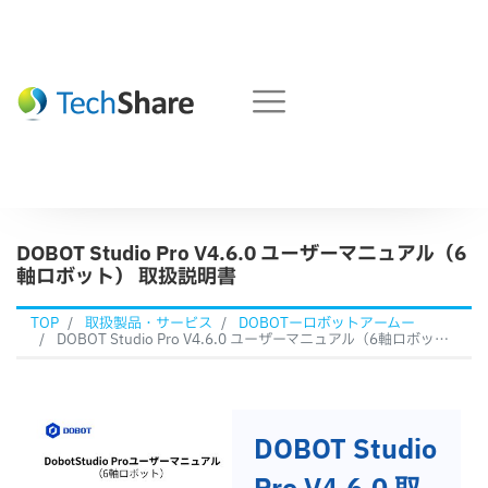
DOBOT Studio Pro V4.6.0 ユーザーマニュアル（6
軸ロボット） 取扱説明書
TOP
取扱製品・サービス
DOBOTーロボットアームー
DOBOT Studio Pro V4.6.0 ユーザーマニュアル（6軸ロボット） 取扱説明書
DOBOT Studio