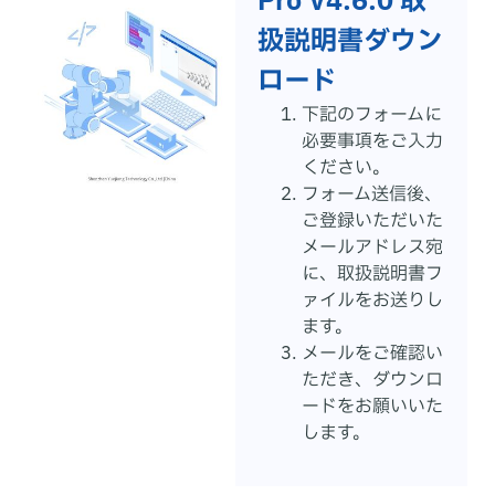
Pro V4.6.0 取
扱説明書ダウン
ロード
下記のフォームに
必要事項をご入力
ください。
フォーム送信後、
ご登録いただいた
メールアドレス宛
に、取扱説明書フ
ァイルをお送りし
ます。
メールをご確認い
ただき、ダウンロ
ードをお願いいた
します。