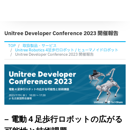
Unitree Developer Conference 2023 開催報告
TOP
取扱製品・サービス
Unitree Robotics 4足歩行ロボット / ヒューマノイドロボット
Unitree Developer Conference 2023 開催報告
– 電動４足歩行ロボットの広がる