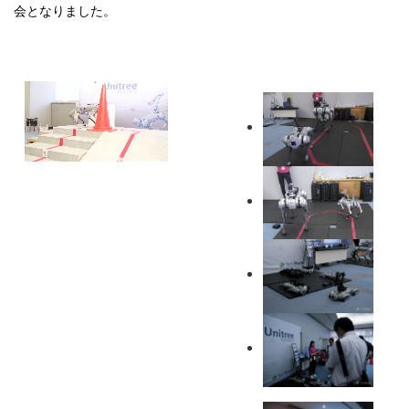
会となりました。