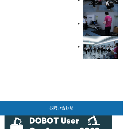
お問い合わせ