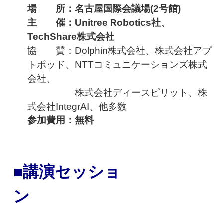
場 所：名古屋国際会議場(2号館)
主 催：
Unitree Robotics社、
TechShare株式会社
協 賛：Dolphin株式会社、株式会社アプ
トポッド、NTTコミュニケーションズ株式
会社、
株式会社ディースピリット、
株
式会社IntegrAI、
他多数
参加費用：無料
■講演セッショ
ン