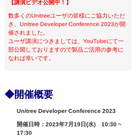
【講演ビデオ公開中！】
数多くのUnitreeユーザの皆様にご協力いただ
き、Unitree Developer Conference 2023が開
催されました。
ユーザ講演につきましては、YouTubeにて一
部公開しておりますので製品ご活用の参考に
なれば幸いです。
◆開催概要
Unitree Developer Conference 2023
開催日時：2023年7月19日(水) 10:30 ~
17:30