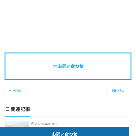
お問い合わせ
« Prev
Next »
関連記事
2026年4月10日
「3D Field Navigator Patrobot」 新規受付一時停止の
お問い合わせ
お知らせ