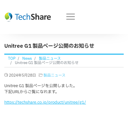
Unitree G1 製品ページ公開のお知らせ
TOP
News
製品ニュース
Unitree G1 製品ページ公開のお知らせ
2024年5月28日
製品ニュース
Unitree G1 製品ページを公開しました。
下記URLからご覧になれます。
https://techshare.co.jp/product/unitree/g1/