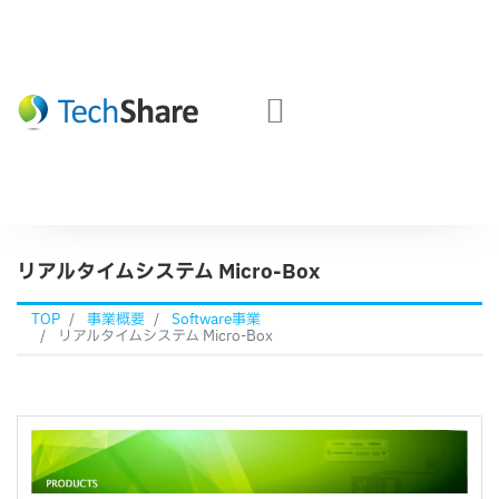
リアルタイムシステム Micro-Box
TOP
事業概要
Software事業
リアルタイムシステム Micro-Box