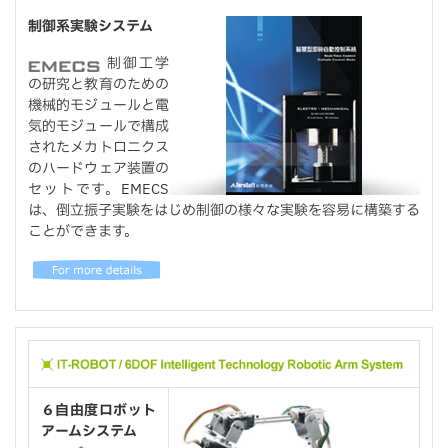
制御系実験システム
制御工学
の研究と教育のための
機械的モジュールと電
気的モジュールで構成
されたメカトロニクス
のハードウェア装置の
セットです。EMECS
は、倒立振子実験をはじめ制御の様々な実験を容易に構築する
ことができます。
６自由度ロボット
アームシステム