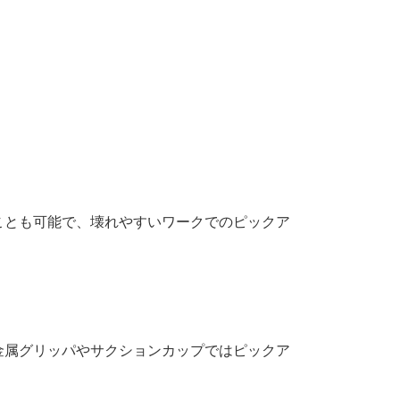
ことも可能で、壊れやすいワークでのピックア
金属グリッパやサクションカップではピックア