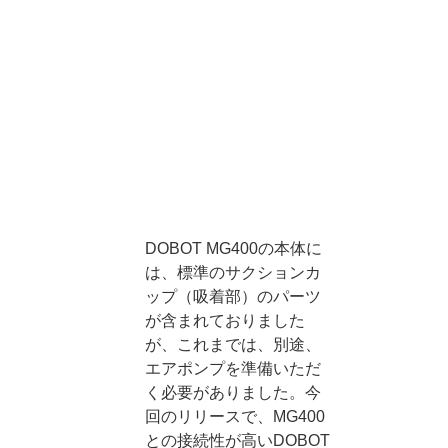
DOBOT MG400の本体に
は、標準のサクションカ
ップ（吸着部）のパーツ
が含まれておりました
が、これまでは、別途、
エアポンプを準備いただ
く必要がありました。今
回のリリースで、MG400
との接続性が高いDOBOT