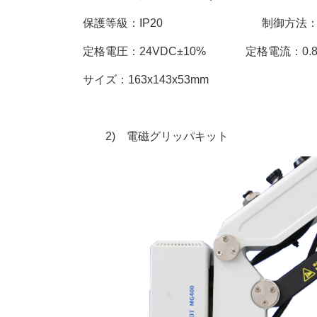
保護等級：IP20 制御方法：I
定格電圧：24VDC±10% 定格電流：0.8
サイズ：163x143x53mm
2) 電磁グリッパキット