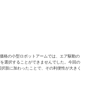
などの低価格の小型ロボットアームでは、エア駆動の
パを選択することができませんでした。今回の
選択肢に加わったことで、その利便性が大きく