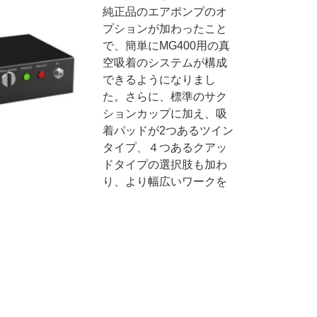
純正品のエアポンプのオ
プションが加わったこと
で、簡単にMG400用の真
空吸着のシステムが構成
できるようになりまし
た。さらに、標準のサク
ションカップに加え、吸
着パッドが2つあるツイン
タイプ、４つあるクアッ
ドタイプの選択肢も加わ
り、より幅広いワークを