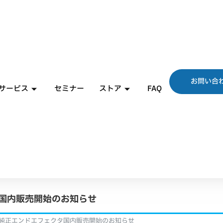
お問い合
サービス
セミナー
ストア
FAQ
クタ国内販売開始のお知らせ
00用純正エンドエフェクタ国内販売開始のお知らせ