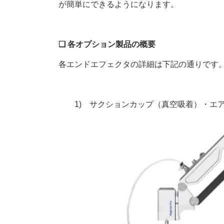
が簡単にできるようになります。
❑ 各オプション製品の概要
各エンドエフェクタの詳細は下記の通りです
1) サクションカップ（真空吸着）・エア