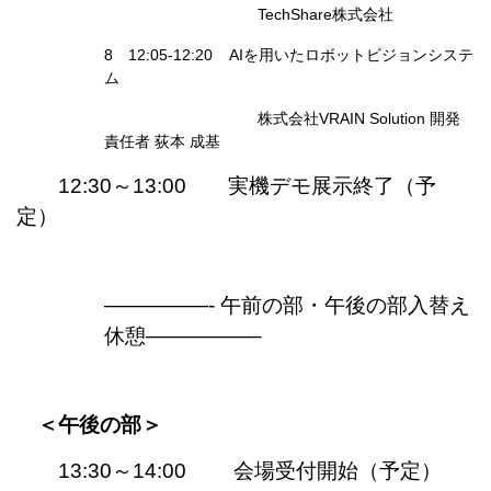
TechShare株式会社
8 12:05-12:20 AIを用いたロボットビジョンシステ
ム
株式会社VRAIN Solution 開発
責任者 荻本 成基
12:30～13:00 実機デモ展示終了（予
定）
—————- 午前の部・午後の部入替え
休憩—————–
＜午後の部＞
13:30～14:00 会場受付開始（予定）