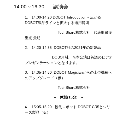
14:00～16:30 講演会
1. 14:00-14:20 DOBOT Introduction－広がる
DOBOT製品ラインと拡大する適用範囲
TechShare株式会社 代表取締役
重光 貴明
2. 14:20-14:35 DOBOT社の2021年の新製品
DOBOT社 ※本公演は英語のビデオ
プレゼンテーションとなります。
3. 14:35-14:50 DOBOT Magicianからの上位機種へ
のアップグレード（仮）
TechShare株式会社
– 休憩(15分) –
4. 15:05-15:20 協働ロボット DOBOT CR5とシリ
ーズ製品（仮）