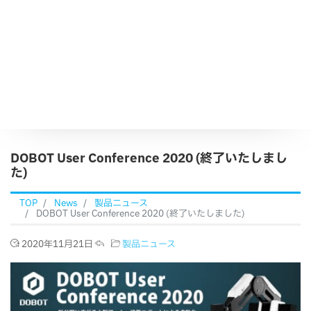
DOBOT User Conference 2020 (終了いたしまし
た)
TOP
News
製品ニュース
DOBOT User Conference 2020 (終了いたしました)
2020年11月21日
製品ニュース