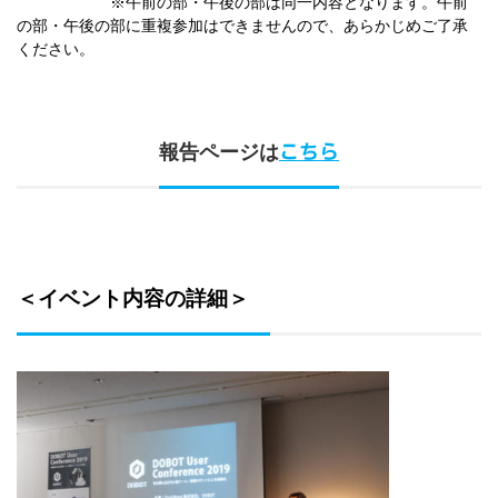
※午前の部・午後の部は同一内容となります。午前
の部・午後の部に重複参加はできませんので、あらかじめご了承
ください。
こちら
報告ページは
＜イベント内容の詳細＞