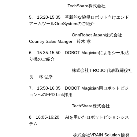
TechShare株式会社
5. 15:20-15:35 革新的な協働ロボット向けエンド
アームツールOneSystemのご紹介
OnnRobot Japan株式会社
Country Sales Manger 鈴木 孝
6. 15:35-15:50 DOBOT Magicianによるシール貼
り機のご紹介
株式会社T-ROBO 代表取締役社
長 林 弘幸
7. 15:50-16:05 DOBOT Magician用ロボットビジ
ョンへのFPD Link採用
TechShare株式会社
8 16:05-16:20 AIを用いたロボットビジョンシス
テム
株式会社
VRAIN Solution
開発