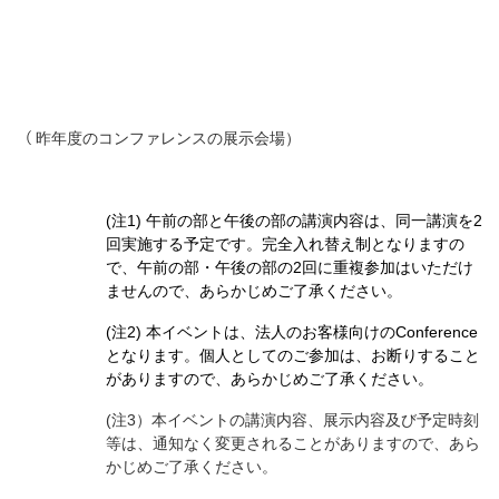
（
昨年度のコンファレンスの展示会場）
(注1) 午前の部と午後の部の講演内容は、同一講演を2
回実施する予定です。完全入れ替え制となりますの
で、午前の部・午後の部の2回に重複参加はいただけ
ませんので、あらかじめご了承ください。
(注2) 本イベントは、法人のお客様向けのConference
となります。個人としてのご参加は、お断りすること
がありますので、あらかじめご了承ください。
(注3）本イベントの講演内容、展示内容及び予定時刻
等は、通知なく変更されることがありますので、あら
かじめご了承ください。