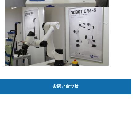
お問い合わせ