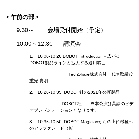
＜午前の部＞
9:30～ 会場受付開始（予定）
10:00～12:30 講演会
1. 10:00-10:20 DOBOT Introduction－広がる
DOBOT製品ラインと拡大する適用範囲
TechShare株式会社 代表取締役
重光 貴明
2. 10:20-10:35 DOBOT社の2021年の新製品
DOBOT社 ※本公演は英語のビデ
オプレゼンテーションとなります。
3. 10:35-10:50 DOBOT Magicianからの上位機種へ
のアップグレード（仮）