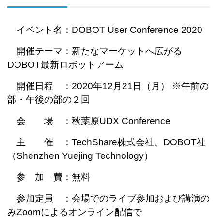
イベント名：DOBOT User Conference 2020
開催テーマ：
新たなマーケットへ広がる
DOBOT最新ロボットアーム
開催日程 ：2020年12月21日（月） ※午前の
部・午後の部の２回
会 場 ：秋葉原UDX Conference
主 催 ：TechShare株式会社、DOBOT社
（Shenzhen Yuejing Technology）
参 加 費：無料
参加定員 ：会場でのライブ参加および講演の
みZoomによるオンライン配信で