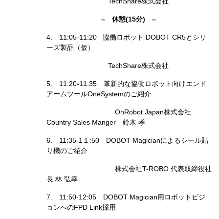
TechShare株式会社
– 休憩(15分) –
4. 11:05-11:20 協働ロボット DOBOT CR5とシリ
ーズ製品（仮）
TechShare株式会社
5. 11:20-11:35 革新的な協働ロボット向けエンド
アームツールOneSystemのご紹介
OnRobot Japan株式会社
Country Sales Manger 鈴木 孝
6. 11:35-1１:50 DOBOT Magicianによるシール貼
り機のご紹介
株式会社T-ROBO 代表取締役社
長 林 弘幸
7. 11:50-12:05 DOBOT Magician用ロボットビジ
ョンへのFPD Link採用