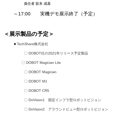
責任者
荻本 成基
～17:00 実機デモ展示終了（予定）
＜展示製品の予定＞
■ TechShare株式会社
〇 DOBOT社の2021年リリース予定製品
〇 DOBOT Magician Lite
〇 DOBOT Magician
〇 DOBOT M1
〇 DOBOT CR5
〇 DoVision1 固定インフラ型ロボットビジョン
〇 DoVision2 アラウンドビュー型ロボットビジョン