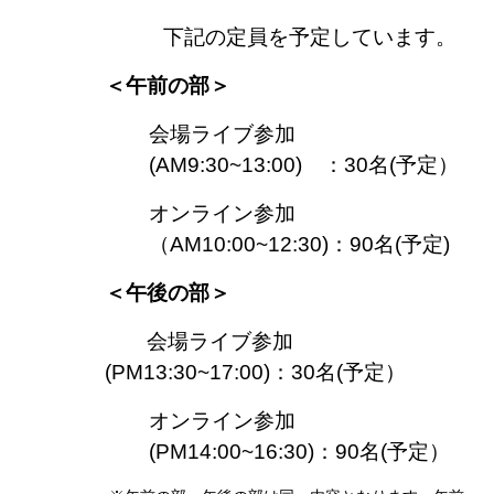
下記の定員を予定しています。
＜午前の部＞
会場ライブ参加
(AM9:30~13:00) ：30名(予定）
オンライン参加
（AM10:00~12:30)：90名(予定)
＜午後の部＞
会場ライブ参加
(PM13:30~17:00)：30名(予定）
オンライン参加
(PM14:00~16:30)：90名(予定）