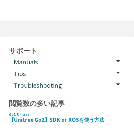
象:
サポート
Manuals
Tips
Troubleshooting
閲覧数の多い記事