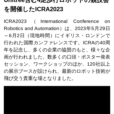
を開催したICRA2023
ICRA2023（International Conference on
Robotics and Automation）は、2023年5月29日
～6月2日（現地時間）にイギリス・ロンドンで
行われた国際カンファレンスです。ICRAの40周
年を記念し、多くの企業の協賛のもと、様々な企
画が行われました。数多くの口頭・ポスター発表
セッション、ワークショップのほか、120社以上
の展示ブースが設けられ、最新のロボット技術が
飛び交う貴重な場となりました。