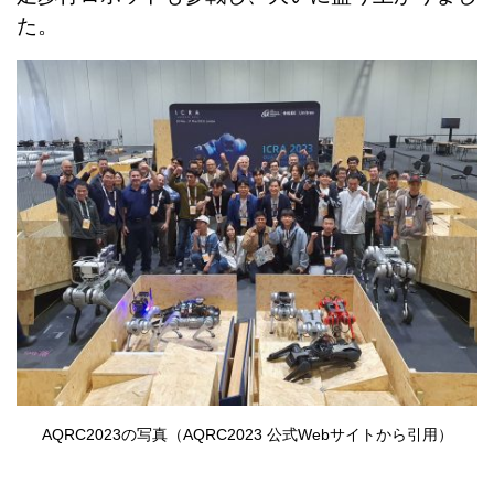
た。
AQRC2023の写真（AQRC2023 公式Webサイトから引用）