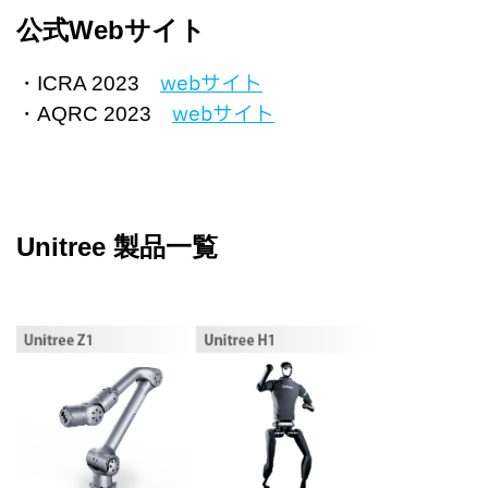
公式Webサイト
webサイト
・ICRA 2023
webサイト
・AQRC 2023
Unitree 製品一覧