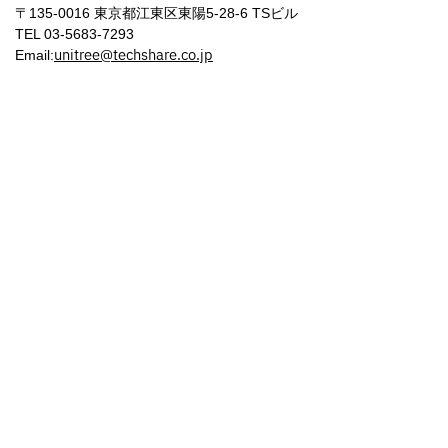
〒135-0016 東京都江東区東陽5-28-6 TSビル
TEL 03-5683-7293
unitree@techshare.co.jp
Email:
Copyright © 2026 TechShare株式会社 | Powered by TechShare株式会社