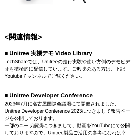
<関連情報>
■ Unitree 実機デモ Video Library
TechShareでは、Unitreeの走行実験や使い方例のデモビデ
オを積極的に配信しています。ご興味のある方は、下記
Youtubeチャンネルでご覧ください。
■ Unitree Developer Conference
2023年7月に名古屋国際会議場にて開催されました、
Unitree Developer Conference 2023につきまして報告ペー
ジを公開しております。
一部のユーザ講演につきまして、動画をYouTubeにて公開
しておりますので、Unitree製品ご活用の参考になれば幸