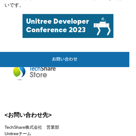
いです。
こちら
通販ページは
お問い合わせ
<お問い合わせ先>
TechShare株式会社 営業部
Unitreeチーム