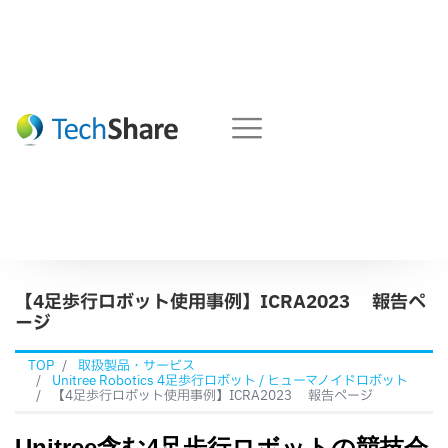
【4足歩行ロボット使用事例】ICRA2023 報告ペ
ージ
TOP
取扱製品・サービス
Unitree Robotics 4足歩行ロボット / ヒューマノイドロボット
【4足歩行ロボット使用事例】ICRA2023 報告ページ
Unitree含む4足歩行ロボットの競技会