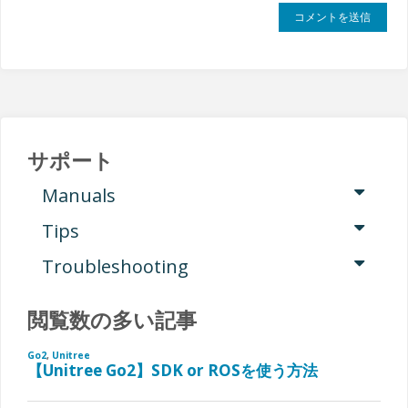
サポート
Manuals
Tips
Troubleshooting
閲覧数の多い記事