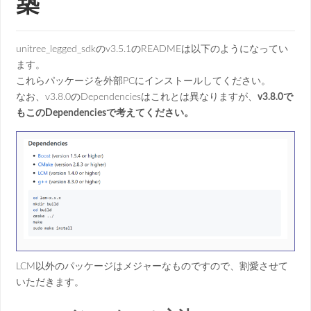
築
unitree_legged_sdkのv3.5.1のREADMEは以下のようになってい
ます。
これらパッケージを外部PCにインストールしてください。
なお、v3.8.0のDependenciesはこれとは異なりますが、
v3.8.0で
もこのDependenciesで考えてください。
LCM以外のパッケージはメジャーなものですので、割愛させて
いただきます。