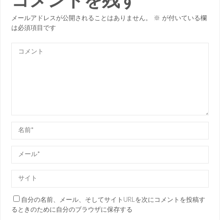
コメントを残す
メールアドレスが公開されることはありません。
※
が付いている欄
は必須項目です
自分の名前、メール、そしてサイトURLを次にコメントを投稿す
るときのために自分のブラウザに保存する