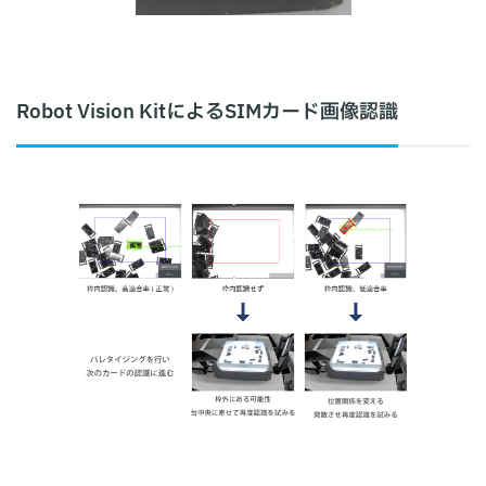
Robot Vision KitによるSIMカード画像認識