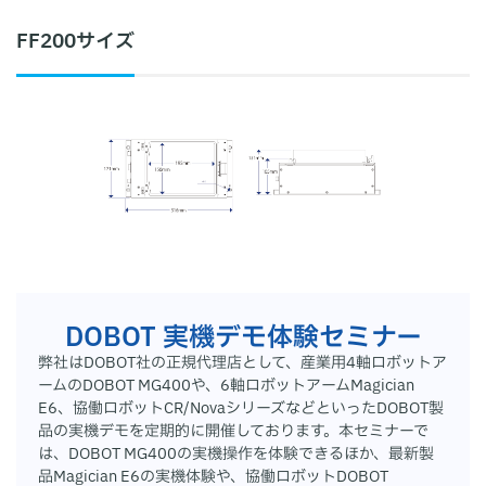
FF200サイズ
DOBOT 実機デモ体験セミナー
弊社はDOBOT社の正規代理店として、産業用4軸ロボットア
ームのDOBOT MG400や、6軸ロボットアームMagician
E6、協働ロボットCR/NovaシリーズなどといったDOBOT製
品の実機デモを定期的に開催しております。本セミナーで
は、DOBOT MG400の実機操作を体験できるほか、最新製
品Magician E6の実機体験や、協働ロボットDOBOT