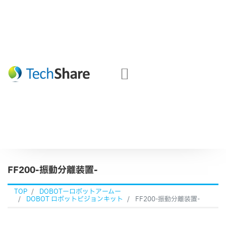
FF200-振動分離装置-
TOP
DOBOTーロボットアームー
DOBOT ロボットビジョンキット
FF200-振動分離装置-