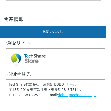
関連情報
お問い合わせ
通販サイト
お問合せ先
TechShare株式会社 営業部 DOBOTチーム
〒135-0016 東京都江東区東陽5-28-6 TSビル
TEL 03-5683-7293 Email:
dobot@techshare.co.jp