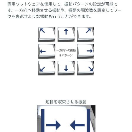
専用ソフトウェアを使用して、振動パターンの設定が可能で
す。一方向へ移動させる振動や、振動の周波数を設定してワー
クを裏返すような振動も行うことができます。
短軸を収束させる振動