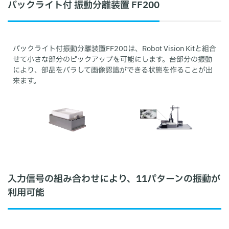
バックライト付 振動分離装置 FF200
バックライト付振動分離装置FF200は、Robot Vision Kitと組合
せて小さな部分のピックアップを可能にします。台部分の振動
により、部品をバラして画像認識ができる状態を作ることが出
来ます。
入力信号の組み合わせにより、11パターンの振動が
利用可能