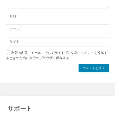
自分の名前、メール、そしてサイトURLを次にコメントを投稿す
るときのために自分のブラウザに保存する
サポート