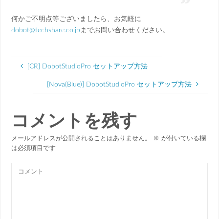
何かご不明点等ございましたら、お気軽に
dobot@techshare.co.jp
までお問い合わせください。
[CR] DobotStudioPro セットアップ方法
[Nova(Blue)] DobotStudioPro セットアップ方法
コメントを残す
メールアドレスが公開されることはありません。
※
が付いている欄
は必須項目です