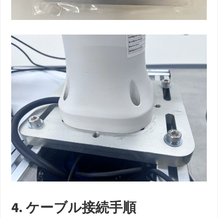
4. ケーブル接続手順