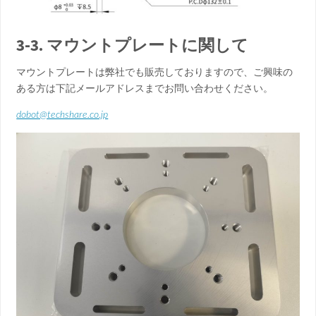
3-3. マウントプレートに関して
マウントプレートは弊社でも販売しておりますので、ご興味の
ある方は下記メールアドレスまでお問い合わせください。
dobot@techshare.co.jp