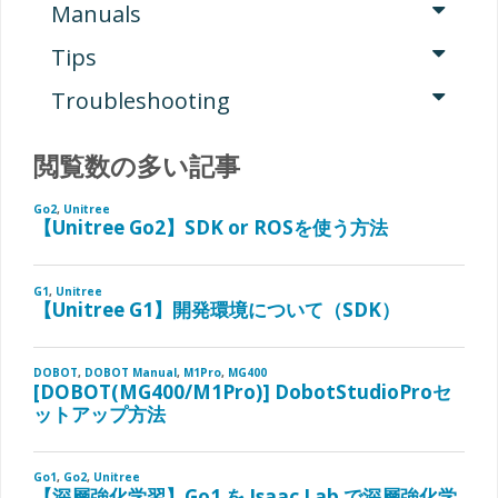
Manuals
Tips
Troubleshooting
閲覧数の多い記事