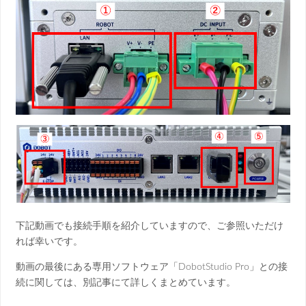
下記動画でも接続手順を紹介していますので、ご参照いただけ
れば幸いです。
動画の最後にある専用ソフトウェア「DobotStudio Pro」との接
続に関しては、別記事にて詳しくまとめています。