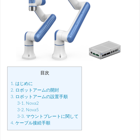
目次
1. はじめに
2. ロボットアームの開封
3. ロボットアームの設置手順
3-1. Nova2
3-2. Nova5
3-3. マウントプレートに関して
4. ケーブル接続手順