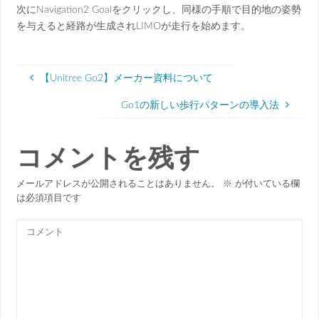
次にNavigation2 Goalをクリックし、同様の手順で目的地の姿勢
を与えると経路が生成されLIMOが走行を始めます。
【Unitree Go2】メーカー資料について
Go1の新しい歩行パターンの導入法
コメントを残す
メールアドレスが公開されることはありません。
※
が付いている欄
は必須項目です