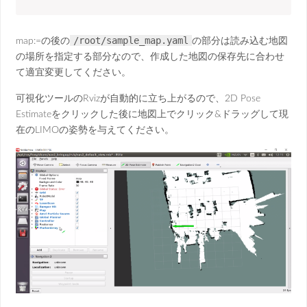
/root/sample_map.yaml
map:=の後の
の部分は読み込む地図
の場所を指定する部分なので、作成した地図の保存先に合わせ
て適宜変更してください。
可視化ツールのRvizが自動的に立ち上がるので、2D Pose
Estimateをクリックした後に地図上でクリック&ドラッグして現
在のLIMOの姿勢を与えてください。