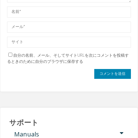
自分の名前、メール、そしてサイトURLを次にコメントを投稿す
るときのために自分のブラウザに保存する
サポート
Manuals