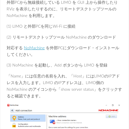
外部PCから無線接続している LIMO を GUI 上から操作したり
RViz を表示したりするのに、リモートデスクトップツールの
NoMachine を利用します。
(1) LIMO と外部PCを同じWi-Fi に接続
(2) リモートデスクトップツール NoMachine のダウンロード
対応する
NoMachine
を外部PCにダウンロード・インストール
してください。
(3) NoMachine を起動し、Add ボタンから LIMO を登録
「Name」には任意の名前を入れ、「Host」にはLIMOのIPアド
レスを入力します。LIMO のIPアドレスは、LIMO側の
NoMachine のアイコンから「show server status」をクリックす
ると確認できます。