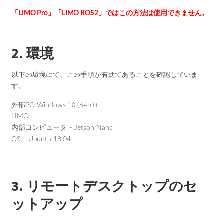
「LIMO Pro」「LIMO ROS2」ではこの方法は使用できません。
2. 環境
以下の環境にて、この手順が有効であることを確認していま
す。
外部PC: Windows 10 (64bit)
LIMO:
内部コンピュータ – Jetson Nano
OS – Ubuntu 18.04
3. リモートデスクトップのセ
ットアップ