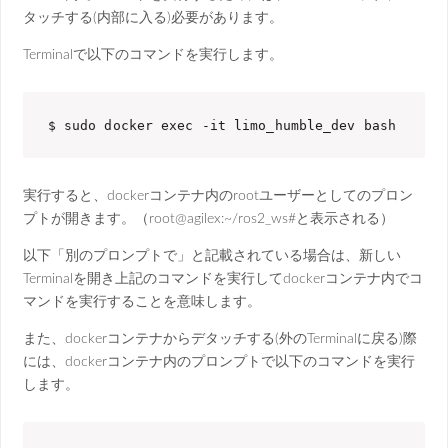
タッチする(内部に入る)必要があります。
Terminalで以下のコマンドを実行します。
$ sudo docker exec -it limo_humble_dev bash
実行すると、dockerコンテナ内のrootユーザーとしてのプロン
プトが開きます。（root@agilex:~/ros2_ws#と表示される）
以下「別のプロンプトで」と記載されている場合は、新しい
Terminalを開き上記のコマンドを実行してdockerコンテナ内でコ
マンドを実行することを意味します。
また、dockerコンテナからデタッチする(外のTerminalに戻る)際
には、dockerコンテナ内のプロンプトで以下のコマンドを実行
します。