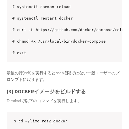
# systemctl daemon-reload

# systemctl restart docker

# curl -L https://github.com/docker/compose/releas
# chmod +x /usr/local/bin/docker-compose 

# exit
最後の行(exit)を実行すると
root権限ではない一般ユーザーのプ
ロンプトに戻ります。
(3) DOCKERイメージをビルドする
Terminalで以下のコマンドを実行します。
$ cd ~/limo_ros2_docker
