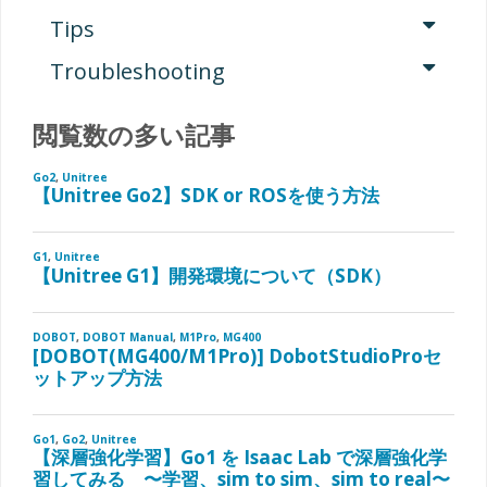
Tips
Troubleshooting
閲覧数の多い記事