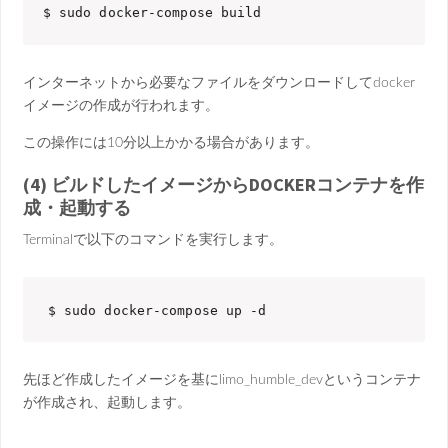
$ sudo docker-compose build
インターネットから必要なファイルをダウンロードしてdocker
イメージの作成が行われます。
この操作には10分以上かかる場合があります。
(4) ビルドしたイメージからDOCKERコンテナを作
成・起動する
Terminalで以下のコマンドを実行します。
$ sudo docker-compose up -d
先ほど作成したイメージを基にlimo_humble_devというコンテナ
が作成され、起動します。