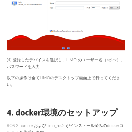
(4) 登録したデバイスを選択し、LIMO のユーザー名（agilex）、
パスワードを入力
以下の操作は全てLIMOのデスクトップ画面上で行ってくださ
い。
4. docker環境のセットアップ
ROS 2 humble および limo_ros2 がインストール済みのdockerコ