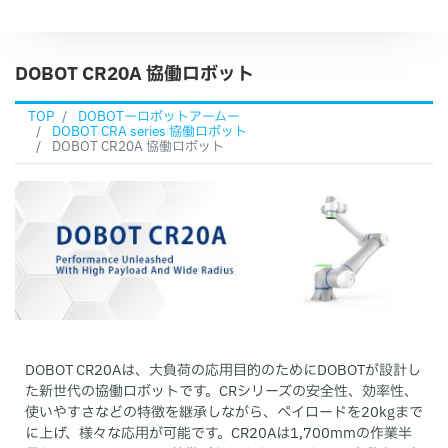
DOBOT CR20A 協働ロボット
TOP
DOBOTーロボットアームー
DOBOT CRA series 協働ロボット
DOBOT CR20A 協働ロボット
DOBOT CR20Aは、大負荷の応用目的のためにDOBOTが設計し
た新世代の協働ロボットです。CRシリーズの安全性、効率性、
使いやすさなどの特徴を継承しながら、ペイロードを20kgまで
に上げ、様々な応用が可能です。CR20Aは1,700mmの作業半