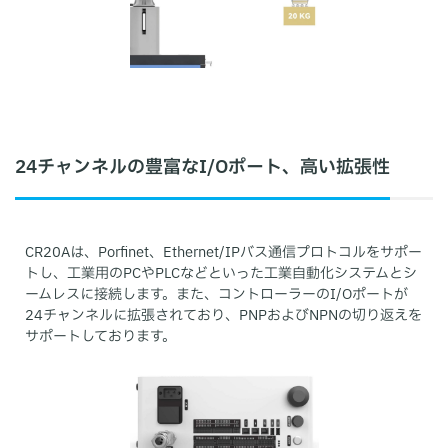
24チャンネルの豊富なI/Oポート、高い拡張性
CR20Aは、Porfinet、Ethernet/IPバス通信プロトコルをサポー
トし、工業用のPCやPLCなどといった工業自動化システムとシ
ームレスに接続します。また、コントローラーのI/Oポートが
24チャンネルに拡張されており、PNPおよびNPNの切り返えを
サポートしております。