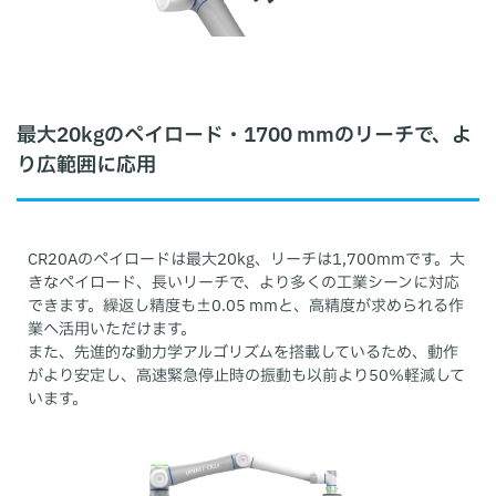
最大20kgのペイロード・1700 mmのリーチで、よ
り広範囲に応用
CR20Aのペイロードは最大20kg、リーチは1,700mmです。大
きなペイロード、長いリーチで、より多くの工業シーンに対応
できます。繰返し精度も±0.05 mmと、高精度が求められる作
業へ活用いただけます。
また、先進的な動力学アルゴリズムを搭載しているため、動作
がより安定し、高速緊急停止時の振動も以前より50％軽減して
います。