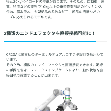
径と20kgペイロードの特徴があります。そのため、自動車、家
電、物流などの業界で10kg以上の重型作業部品のピッキング、
包装、積み重ね、大型部品の柔軟な加工、部品の溶接などのニ
ーズに応えられるモデルです。
2種類のエンドエフェクタを直接接続可能に！
CR20Aは業界初のターミナルデュアルコネクタ設計を採用して
います。
そのため、複数のエンドエフェクタを直接接続できます。配線
の手間を省き、ステータスインジケータにより、動作状態を直
接目視で確認することが出来ます。