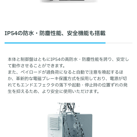
IP54の防水・防塵性能、安全機能も搭載
本体と制御盤はともにIP54の高防水・防塵性能を誇り、安定し
て動作させることができます。
また、ペイロードが過負荷になると自動で注意を喚起するほ
か、革新的な電磁ブレーキ保護方式を採用しており、電源が切
れてもエンドエフェクタの落下や起動・停止時の位置ずれの発
生を抑えるため、より安全に使用いただけます。