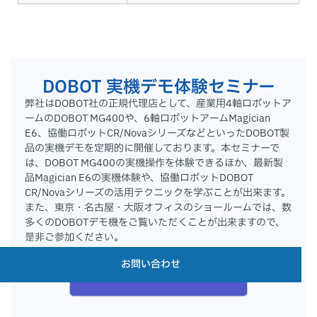
DOBOT 実機デモ体験セミナー
弊社はDOBOT社の正規代理店として、産業用4軸ロボットア
ームのDOBOT MG400や、6軸ロボットアームMagician
E6、協働ロボットCR/NovaシリーズなどといったDOBOT製
品の実機デモを定期的に開催しております。本セミナーで
は、DOBOT MG400の実機操作を体験できるほか、最新製
品Magician E6の実機体験や、協働ロボットDOBOT
CR/Novaシリーズの活用テクニックを学ぶことが出来ます。
また、東京・名古屋・大阪オフィスのショールームでは、数
多くのDOBOTデモ機をご覧いただくことが出来ますので、
是非ご参加ください。
お問い合わせ
詳細はこちら