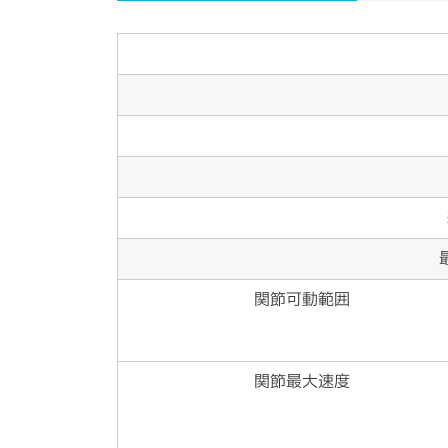
関節可動範囲
関節最大速度