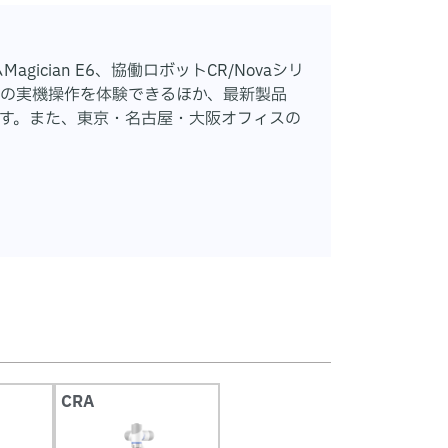
ician E6、協働ロボットCR/Novaシリ
00の実機操作を体験できるほか、最新製品
出来ます。また、東京・名古屋・大阪オフィスの
CRA