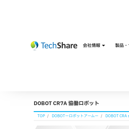
会社情報
製品・
DOBOT CR7A 協働ロボット
TOP
DOBOTーロボットアームー
DOBOT CRA