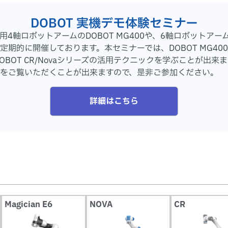
DOBOT 実機デモ体験セミナー
軸ロボットアームのDOBOT MG400や、6軸ロボットアームMag
定期的に開催しております。本セミナーでは、DOBOT MG4
ットDOBOT CR/Novaシリーズの活用テクニックを学ぶことが
機をご覧いただくことが出来ますので、是非ご参加ください。
詳細はこちら
Magician E6
NOVA
CR