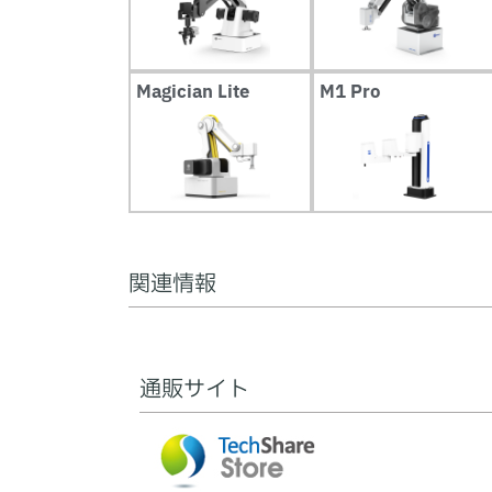
Magician Lite
M1 Pro
関連情報
通販サイト