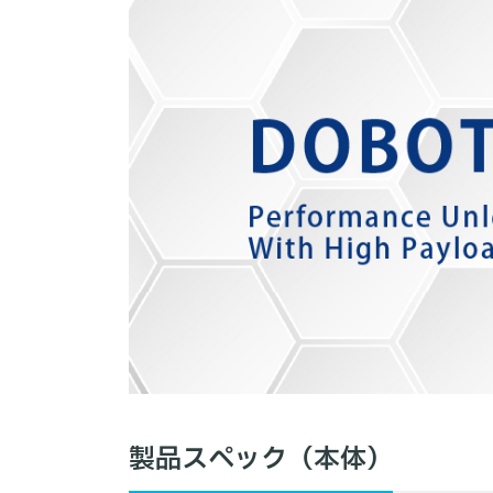
製品スペック（本体）