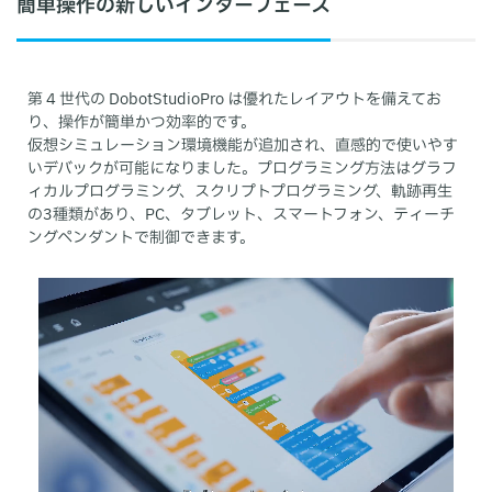
簡単操作の新しいインターフェース
第 4 世代の DobotStudioPro は優れたレイアウトを備えてお
り、操作が簡単かつ効率的です。
仮想シミュレーション環境機能が追加され、直感的で使いやす
いデバックが可能になりました。プログラミング方法はグラフ
ィカルプログラミング、スクリプトプログラミング、軌跡再生
の3種類があり、PC、タブレット、スマートフォン、ティーチ
ングペンダントで制御できます。