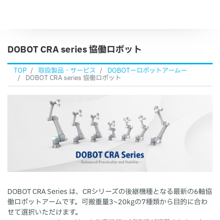
DOBOT CRA series 協働ロボット
TOP
取扱製品・サービス
DOBOTーロボットアームー
DOBOT CRA series 協働ロボット
DOBOT CRA Series は、CRシリーズの後継機種となる最新の6軸協
働ロボットアームです。可搬重量3~20kgの7種類から目的に合わ
せて選択いただけます。