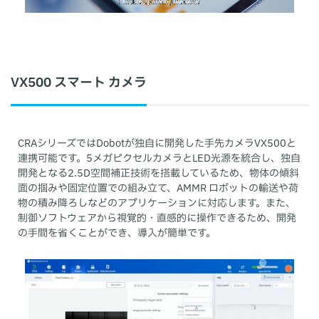
VX500 スマート カメラ
CRAシリーズではDobotが独自に開発した手先カメラVX500と
連携可能です。5メガピクセルカメラとLED光源を統合し、独自
開発となる2.5D空間補正技術を搭載しているため、物体の傾斜
面の掴みや固定位置での組み立て、AMMR ロボットの輸送や荷
物の積み降ろしなどのアプリケーションに対応します。また、
制御ソフトウェアから視覚的・直感的に操作できるため、開発
の手間を省くことができ、導入が簡単です。