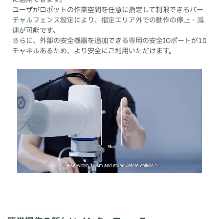
ユーザがロボットの作業空間を任意に指定して制限できるバー
チャルフェンス設定により、指定エリア外での動作の停止・減
速が可能です。
さらに、外部の安全機器を追加できる専用の安全IOポートが10
チャネルあるため、より安全にご利用いただけます。