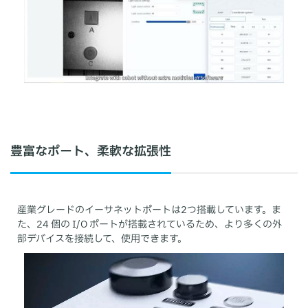
豊富なポート、柔軟な拡張性
産業グレードのイーサネットポートは2つ搭載しています。ま
た、24 個の I/O ポートが搭載されているため、より多くの外
部デバイスを接続して、使用できます。