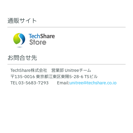
通販サイト
お問合せ先
TechShare株式会社 営業部 Unitreeチーム
〒135-0016 東京都江東区東陽5-28-6 TSビル
TEL 03-5683-7293 Email:
unitree@techshare.co.jp
Unitree Home