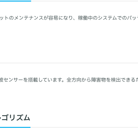
ットのメンテナンスが容易になり、稼働中のシステムでのバッ
超音波センサーを搭載しています。全方向から障害物を検出でき
ルゴリズム