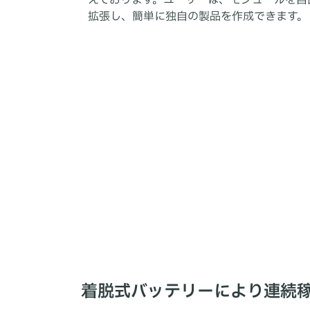
えております。ユーザーは、モジュールを自
拡張し、簡単に独自の製品を作成できます。
着脱式バッテリーにより連続