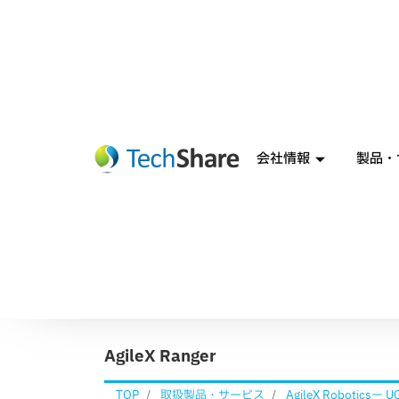
会社情報
製品・
AgileX Ranger
TOP
取扱製品・サービス
AgileX Robotic