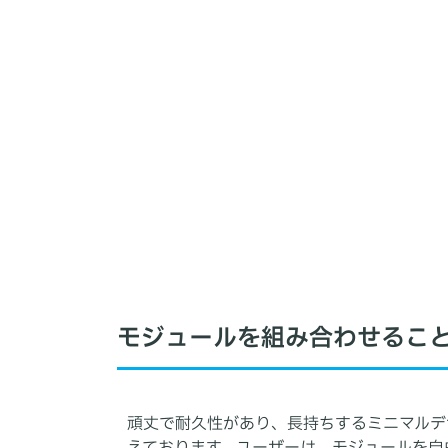
モジュールを組み合わせるこ
頑丈で耐久性があり、長持ちするミニマルデザ