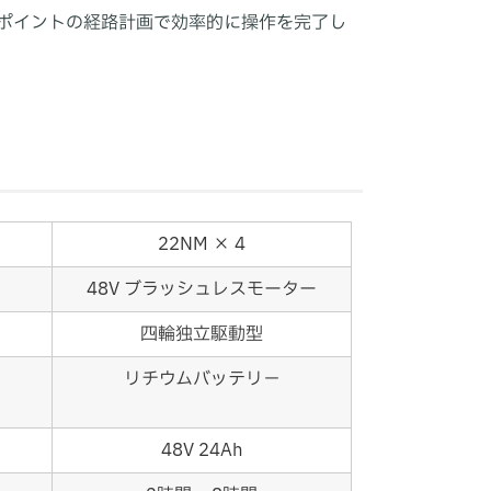
ポイントの経路計画で効率的に操作を完了し
22NM × 4
48V ブラッシュレスモーター
四輪独立駆動型
リチウムバッテリ－
48V 24Ah