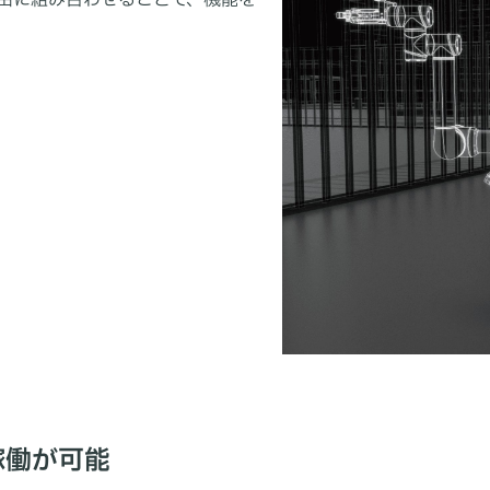
由に組み合わせることで、機能を
稼働が可能