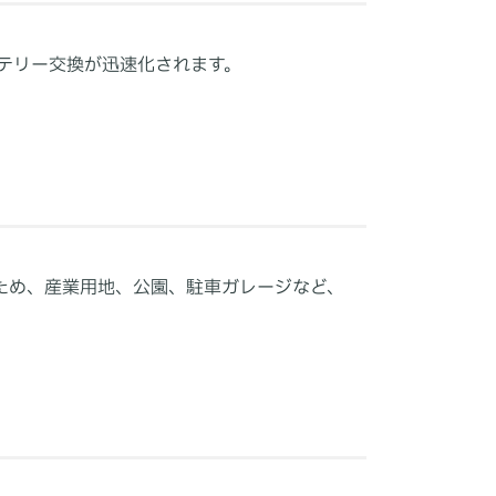
テリー交換が迅速化されます。
るため、産業用地、公園、駐車ガレージなど、