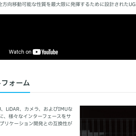
、全方向移動可能な性質を最大限に発揮するために設計されたUG
トフォーム
、LiDAR、カメラ、およびIMUな
に、様々なインターフェースをサ
プリケーション開発との互換性が