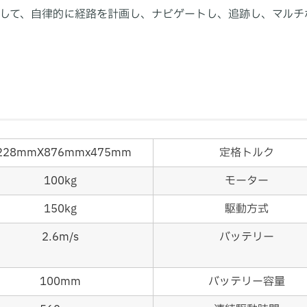
して、自律的に経路を計画し、ナビゲートし、追跡し、マルチ
228mmX876mmx475mm
定格トルク
100kg
モーター
150kg
駆動方式
2.6m/s
バッテリー
100mm
バッテリー容量