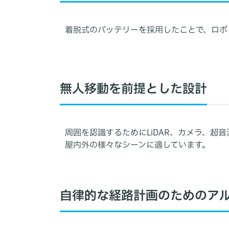
着脱式のバッテリーを採用したことで、ロボ
無人移動を前提とした設計
周囲を認識するためにLiDAR、カメラ、
屋内外の様々なシーンに適しています。
自律的な経路計画のためのア