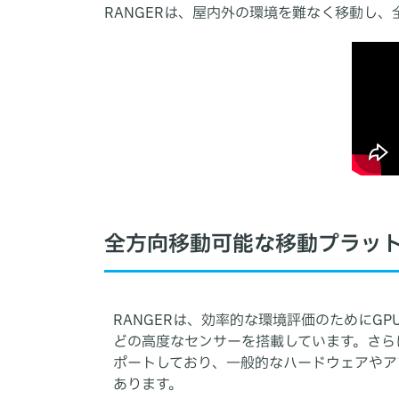
RANGERは、屋内外の環境を難なく移動し
全方向移動可能な移動プラッ
RANGERは、効率的な環境評価のためにGPU
どの高度なセンサーを搭載しています。さら
ポートしており、一般的なハードウェアやア
あります。